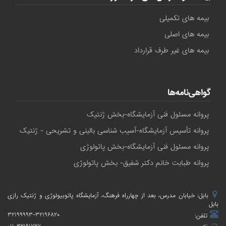
بیمه های تکمیلی
بیمه های اصلی
بیمه های غیر طرف قرارداد
گواهی‌نامه‌ها
پروانه مسئول فنی آزمایشگاه-بخش ژنتیک
پروانه تأسیس آزمایشگاه-آسیب شناسی بالینی و تشریحی - ژنتیک
پروانه مسئول فنی آزمایشگاه-بخش پاتولوژی
پروانه طبابت خانم دکتر شفیق- بخش پاتولوژی
بابل: خیابان مدرس، بعد از چهارراه فرهنگ، آزمایشگاه پاتوبیولوژی و ژنتیک رازی
بابل
۳۲۱۹۹۹۹۳-۳۲۱۹۶۸۲۰
تلفن: