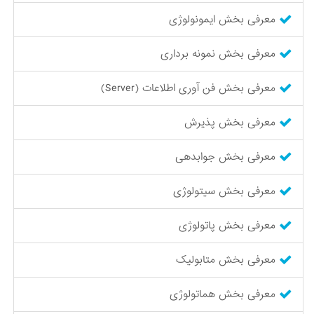
معرفی بخش ایمونولوژی
معرفی بخش نمونه برداری
معرفی بخش فن آوری اطلاعات (Server)
معرفی بخش پذیرش
معرفی بخش جوابدهی
معرفی بخش سیتولوژی
معرفی بخش پاتولوژی
معرفی بخش متابولیک
معرفی بخش هماتولوژی