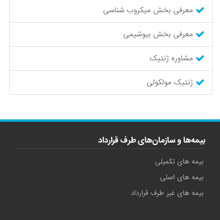
معرفی بخش میکروب شناسی
معرفی بخش بیوشیمی
مشاوره ژنتیک
ژنتیک مولکولی
بیمه‌ها و سازمان‌های طرف قرارداد
بیمه های تکمیلی
بیمه های اصلی
بیمه های غیر طرف قرارداد