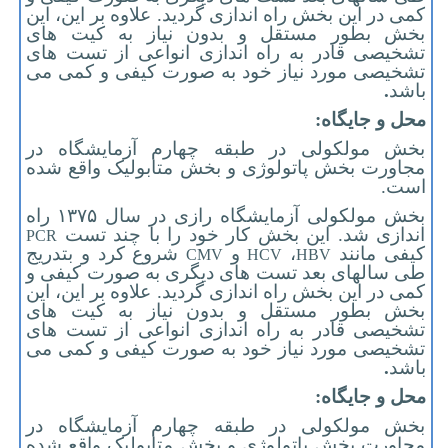
کمی در این بخش راه اندازی گردید. علاوه بر این، این
بخش بطور مستقل و بدون نیاز به کیت های
تشخیصی قادر به راه اندازی انواعی از تست های
تشخیصی مورد نیاز خود به صورت کیفی و کمی می
باشد
.
محل و جایگاه:
بخش مولکولی در طبقه چهارم آزمایشگاه در
مجاورت بخش پاتولوژی و بخش متابولیک واقع شده
است.
بخش مولکولی آزمایشگاه رازی در سال ۱۳۷۵ راه
اندازی شد. این بخش کار خود را با چند تست
PCR
کیفی مانند
،
و
شروع کرد و بتدریج
CMV
HCV
HBV
طی سالهای بعد تست های دیگری به صورت کیفی و
کمی در این بخش راه اندازی گردید. علاوه بر این، این
بخش بطور مستقل و بدون نیاز به کیت های
تشخیصی قادر به راه اندازی انواعی از تست های
تشخیصی مورد نیاز خود به صورت کیفی و کمی می
باشد
.
محل و جایگاه:
بخش مولکولی در طبقه چهارم آزمایشگاه در
مجاورت بخش پاتولوژی و بخش متابولیک واقع شده