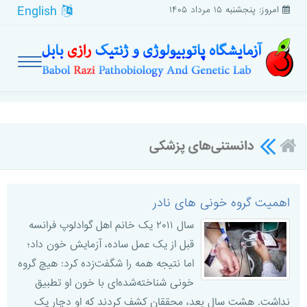
English
امروز: پنجشنبه ۱۵ مرداد ۱۴۰۵
دانستنی‌های پزشکی
اهمیت گروه خونی های نادر
سال ۲۰۱۱ یک خانم اهل گوادلوپ فرانسه
قبل از یک عمل ساده، آزمایش خون داد؛
اما نتیجه همه را شگفت‌زده کرد: هیچ گروه
خونی شناخته‌شده‌ای با خون او تطبیق
نداشت. هشت سال بعد، محققان کشف کردند که او دچار یک