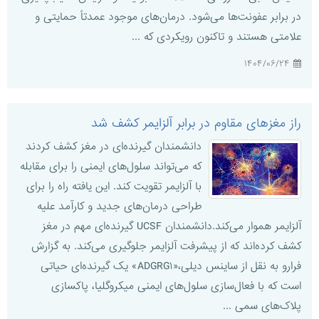
در برابر عفونت‌ها می‌شود. درمان‌های موجود عمدتاً حمایتی و
علامتی هستند و تاکنون رویکردی که ...
۱۴۰۴/۰۶/۲۴
راز مغزهای مقاوم در برابر آلزایمر کشف شد
دانشمندان گیرنده‌ای در مغز کشف کردند
که می‌تواند سلول‌های ایمنی را برای مقابله
با آلزایمر تقویت کند. این یافته راه را برای
طراحی درمان‌های جدید و کارآمد علیه
آلزایمر هموار می‌کند.دانشمندان UCSF گیرنده‌ای مهم در مغز
کشف کرده‌اند که از پیشرفت آلزایمر جلوگیری می‌کند. به گزارش
فرارو به نقل از ساینس دیلی،«ADGRG۱» یک گیرنده‌ای حیاتی
است که با فعال‌سازی سلول‌های ایمنی میکروگلیا، پاکسازی
پلاک‌های سمی ...