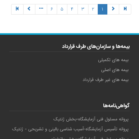
(current)
۶
۵
۴
۳
۲
۱
بیمه‌ها و سازمان‌های طرف قرارداد
بیمه های تکمیلی
بیمه های اصلی
بیمه های غیر طرف قرارداد
گواهی‌نامه‌ها
پروانه مسئول فنی آزمایشگاه-بخش ژنتیک
پروانه تأسیس آزمایشگاه-آسیب شناسی بالینی و تشریحی - ژنتیک