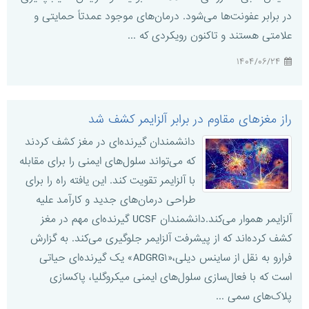
در برابر عفونت‌ها می‌شود. درمان‌های موجود عمدتاً حمایتی و
علامتی هستند و تاکنون رویکردی که ...
۱۴۰۴/۰۶/۲۴
راز مغزهای مقاوم در برابر آلزایمر کشف شد
دانشمندان گیرنده‌ای در مغز کشف کردند
که می‌تواند سلول‌های ایمنی را برای مقابله
با آلزایمر تقویت کند. این یافته راه را برای
طراحی درمان‌های جدید و کارآمد علیه
آلزایمر هموار می‌کند.دانشمندان UCSF گیرنده‌ای مهم در مغز
کشف کرده‌اند که از پیشرفت آلزایمر جلوگیری می‌کند. به گزارش
فرارو به نقل از ساینس دیلی،«ADGRG۱» یک گیرنده‌ای حیاتی
است که با فعال‌سازی سلول‌های ایمنی میکروگلیا، پاکسازی
پلاک‌های سمی ...