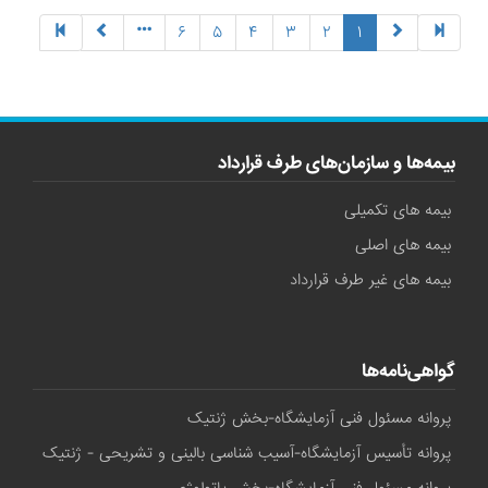
(current)
۶
۵
۴
۳
۲
۱
بیمه‌ها و سازمان‌های طرف قرارداد
بیمه های تکمیلی
بیمه های اصلی
بیمه های غیر طرف قرارداد
گواهی‌نامه‌ها
پروانه مسئول فنی آزمایشگاه-بخش ژنتیک
پروانه تأسیس آزمایشگاه-آسیب شناسی بالینی و تشریحی - ژنتیک