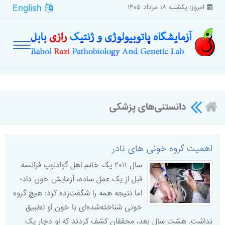
English
امروز: یکشنبه ۱۸ مرداد ۱۴۰۵
دانستنی‌های پزشکی
اهمیت گروه خونی های نادر
سال ۲۰۱۱ یک خانم اهل گوادلوپ فرانسه
قبل از یک عمل ساده، آزمایش خون داد؛
اما نتیجه همه را شگفت‌زده کرد: هیچ گروه
خونی شناخته‌شده‌ای با خون او تطبیق
نداشت. هشت سال بعد، محققان کشف کردند که او دچار یک