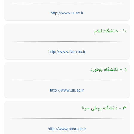
http://www.ui.ac.ir
۱۰ - دانشگاه ایلام
http://www.ilam.ac.ir
۱۱ - دانشگاه بجنورد
http://www.ub.ac.ir
۱۲ - دانشگاه بوعلی سینا
http://www.basu.ac.ir