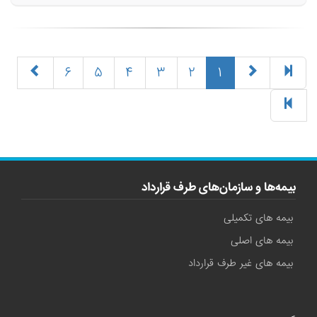
(current)
۶
۵
۴
۳
۲
۱
بیمه‌ها و سازمان‌های طرف قرارداد
بیمه های تکمیلی
بیمه های اصلی
بیمه های غیر طرف قرارداد