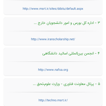
http://www.msrt.ir/sites/ddstu/default.aspx
۳ - اداره کل بورس و امور دانشجویان خارج ...
http://www.iranscholarship.net/
۴ - انجمن بین‌المللی اساتید دانشگاهی
http://www.nafsa.org
۵ - پرتال معاونت فناوری - وزارت علوم،تحق ...
http://techno.msrt.ir/