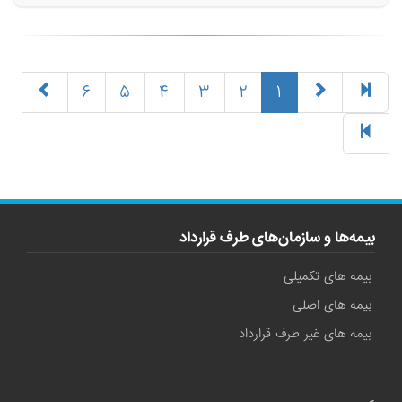
(current)
۶
۵
۴
۳
۲
۱
بیمه‌ها و سازمان‌های طرف قرارداد
بیمه های تکمیلی
بیمه های اصلی
بیمه های غیر طرف قرارداد