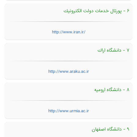
۶ - پورتال خدمات دولت الكترونیك
http://www.iran.ir/
۷ - دانشگاه اراك
http://www.araku.ac.ir
۸ - دانشگاه ارومیه
http://www.urmia.ac.ir
۹ - دانشگاه اصفهان