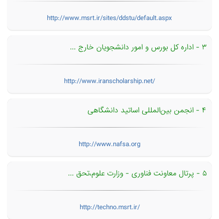
http://www.msrt.ir/sites/ddstu/default.aspx
۳ - اداره کل بورس و امور دانشجویان خارج ...
http://www.iranscholarship.net/
۴ - انجمن بین‌المللی اساتید دانشگاهی
http://www.nafsa.org
۵ - پرتال معاونت فناوری - وزارت علوم،تحق ...
http://techno.msrt.ir/