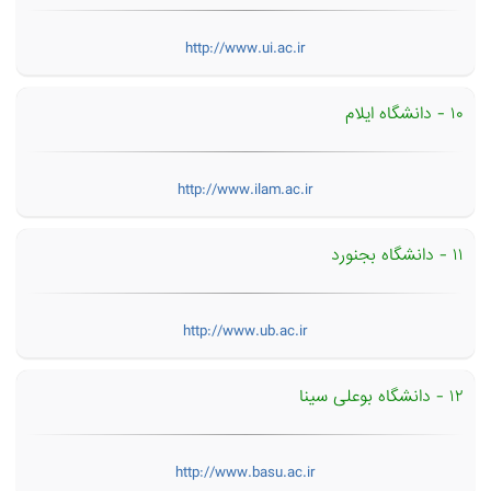
http://www.ui.ac.ir
۱۰ - دانشگاه ایلام
http://www.ilam.ac.ir
۱۱ - دانشگاه بجنورد
http://www.ub.ac.ir
۱۲ - دانشگاه بوعلی سینا
http://www.basu.ac.ir