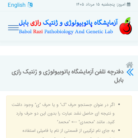
English
امروز: پنجشنبه ۱۵ مرداد ۱۴۰۵
دفترچه تلفن آزمایشگاه پاتوبیولوژی و ژنتیک رازی
بابل
اگر در عنوان جستجو حرف "ک" و یا حرف "ی" وجود داشت
و نتیجه ای حاصل نشد عبارت را بدون این دو حرف وارد
کنید. مانند "محمدی" --> "محمد"
به جای نام ترکیبی از قسمتی از نام یا فامیلی استفاده