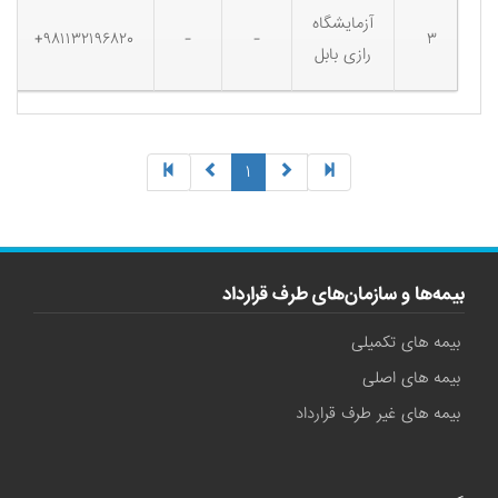
آزمایشگاه
۹۸۱۱۳۲۱۹۶۸۲۰+
-
-
۳
رازی بابل
(current)
۱
بیمه‌ها و سازمان‌های طرف قرارداد
بیمه های تکمیلی
بیمه های اصلی
بیمه های غیر طرف قرارداد