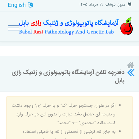
English
امروز: دوشنبه ۱۹ مرداد ۱۴۰۵
دفترچه تلفن آزمایشگاه پاتوبیولوژی و ژنتیک رازی
بابل
اگر در عنوان جستجو حرف "ک" و یا حرف "ی" وجود داشت
و نتیجه ای حاصل نشد عبارت را بدون این دو حرف وارد
کنید. مانند "محمدی" --> "محمد"
به جای نام ترکیبی از قسمتی از نام یا فامیلی استفاده