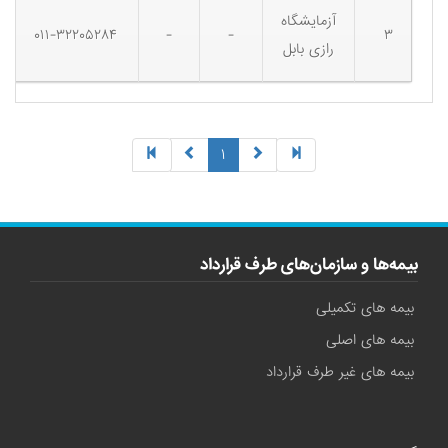
آزمایشگاه
۰۱۱-۳۲۲۰۵۲۸۴
-
-
۳
رازی بابل
(current)
۱
بیمه‌ها و سازمان‌های طرف قرارداد
بیمه های تکمیلی
بیمه های اصلی
بیمه های غیر طرف قرارداد