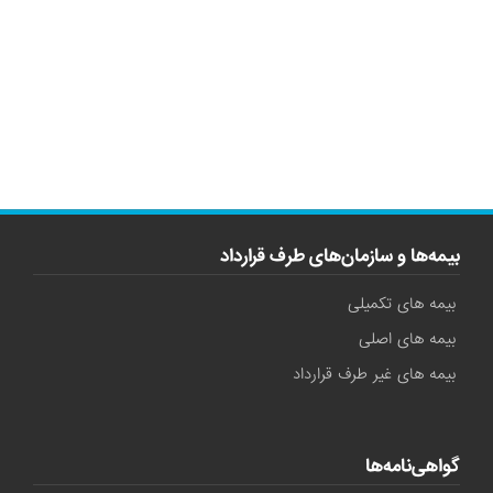
بیمه‌ها و سازمان‌های طرف قرارداد
بیمه های تکمیلی
بیمه های اصلی
بیمه های غیر طرف قرارداد
گواهی‌نامه‌ها