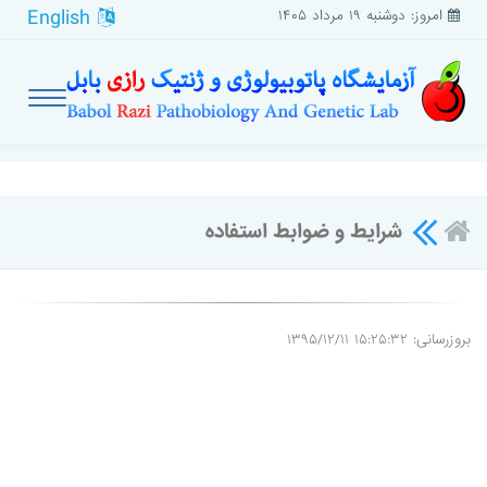
English
امروز: دوشنبه ۱۹ مرداد ۱۴۰۵
شرایط و ضوابط استفاده
بروزرسانی: ۱۵:۲۵:۳۲ ۱۳۹۵/۱۲/۱۱