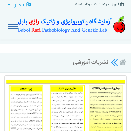
English
امروز: دوشنبه ۱۹ مرداد ۱۴۰۵
نشریات آموزشی