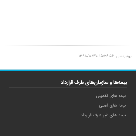
بروزرسانی: ۱۵:۵۶:۵۶ ۱۳۹۸/۱۰/۳۰
بیمه‌ها و سازمان‌های طرف قرارداد
بیمه های تکمیلی
بیمه های اصلی
بیمه های غیر طرف قرارداد