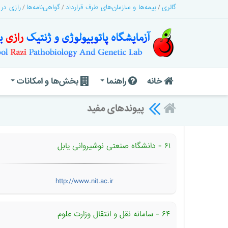
گالری
بیمه‌ها و سازمان‌های طرف قرارداد
گواهی‌نامه‌ها
رازی در
خانه
راهنما
بخش‌ها و امکانات
پیوندهای مفید
۶۱ - دانشگاه صنعتی نوشیروانی یابل
http://www.nit.ac.ir
۶۴ - سامانه نقل و انتقال وزارت علوم