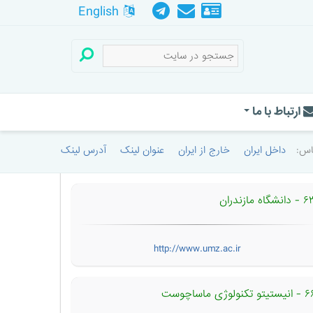
English
ارتباط با ما
اساس:
داخل ایران
خارج از ایران
عنوان لینک
آدرس لینک
دانشگاه مازندران
http://www.umz.ac.ir
ستیتو تکنولوژی ماساچوست