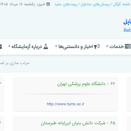
 نقشه گوگل
پرسش‌های متداول
پیوندهای مفید
امروز: یکشنبه ۱۸ مرداد ۱۴۰۵
خدمات
اخبار و دانستنی‌ها
درباره آزمایشگاه
مرتب سازی بر 
۶۲ - دانشگاه علوم پزشكی تهران
۶۳ - 
http://www.tums.ac.ir
۶۵ - شرکت دانش بنیان ابررایانه طبرستان
۶۶ - انی