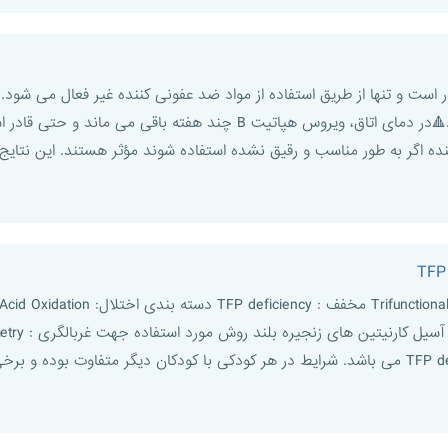
تیت B بسیار پایدار است و تنها از طریق استفاده از مواد ضد عفونی کننده غیر فعا
ه اگر به طور مناسب و رقیق نشده استفاده شوند مؤثر هستند. این نتایج 