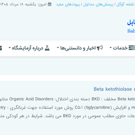
 نقشه گوگل
پرسش‌های متداول
پیوندهای مفید
امروز: یکشنبه ۱۸ مرداد ۱۴۰۵
خدمات
اخبار و دانستنی‌ها
درباره آزمایشگاه
رد BKD می باشد. شرایط در هر کودکی متفاوت بوده و برخی از ...