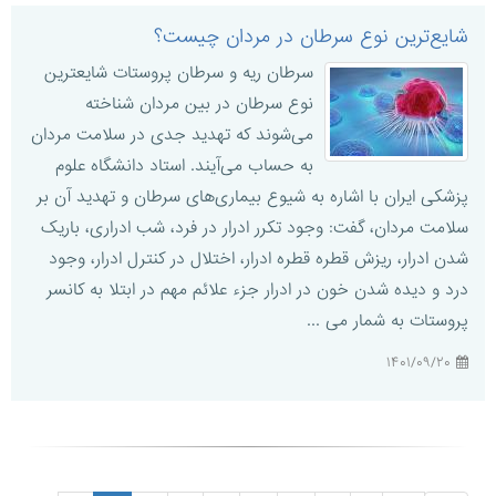
شایع‌ترین نوع سرطان در مردان چیست؟
سرطان ریه و سرطان پروستات شایعترین
نوع سرطان در بین مردان شناخته
می‌شوند که تهدید جدی در سلامت مردان
به حساب می‌آیند. استاد دانشگاه علوم
پزشکی ایران با اشاره به شیوع بیماری‌های سرطان و تهدید آن بر
سلامت مردان، گفت: وجود تکرر ادرار در فرد، شب ادراری، باریک
شدن ادرار، ریزش قطره قطره ادرار، اختلال در کنترل ادرار، وجود
درد و دیده شدن خون در ادرار جزء علائم مهم در ابتلا به کانسر
پروستات به شمار می‌ ...
۱۴۰۱/۰۹/۲۰