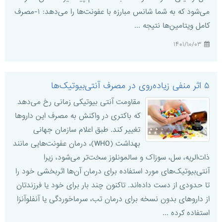
می‌شود که به شما شانس مبارزه با عفونت‌ها را می‌دهد: ۱-مصرف
کامل ویتامین‌ها نتیجه ...
۱۴۰۱/۱۰/۰۳
۵ اثر منفی زیاده‌روی در مصرف آنتی‌بیوتیک‌ها
مقاومت آنتی بیوتیکی زمانی رخ می‌دهد
که باکتری در واکنش به مصرف این دارو‌ها
تغییر کند. طبق اعلام سازمان جهانی
بهداشت (WHO)، درمان عفونت‌هایی مانند
ذات‌الریه، سل، سوزاک و سالمونلوز سخت‌تر می‌شود، زیرا
آنتی‌بیوتیک‌های مورد استفاده برای درمان آن‌ها اثربخشی خود را
تا حدودی از دست داده‌اند. تاکنون چند بار برای خود یا فرزندتان
از دارو‌های بدون نسخه برای درمان تب، سرماخوردگی یا آنفلوآنزا
استفاده کرده‌ ...