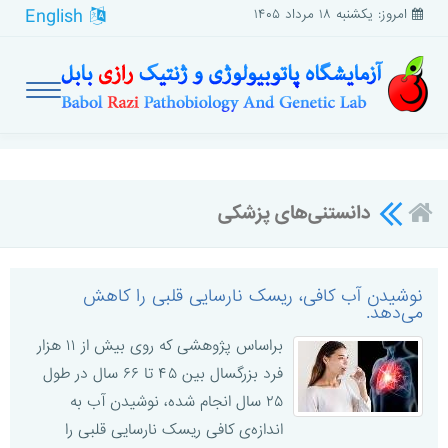
English
امروز: یکشنبه ۱۸ مرداد ۱۴۰۵
دانستنی‌های پزشکی
نوشیدن آب کافی، ریسک نارسایی قلبی را کاهش
می‌دهد.
براساس پژوهشی که روی بیش از ۱۱ هزار
فرد بزرگسال بین ۴۵ تا ۶۶ سال در طول
۲۵ سال انجام شده، نوشیدن آب به
اندازه‌ی کافی ریسک نارسایی قلبی را