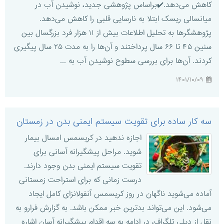
کاهش می‌دهد.✔️براساس پژوهشی جدید، نوشیدن آب در
میانسالی ریسک ابتلا به نارسایی قلبی را کاهش می‌دهد.
پژوهشگرها به تحلیل اطلاعات بیش از ۱۱ هزار فرد بزرگسال بین
سنین ۴۵ تا ۶۶ سال پرداختند و آن‌ها را به مدت ۲۵ سال پیگیری
کردند. آن‌ها برای بررسی سطوح نوشیدن آب به ...
۱۴۰۱/۱۰/۰۹
سه کار ساده برای تقویت سیستم ایمنی بدن در زمستان
اجازه ندهید در کریسمس امسال بیمار
شوید. مراحل پیشگیرانه آسانی برای
تقویت سیستم ایمنی بدن وجود دارند.
درست زمانی که برای استراحت زمستانی
آماده می‌شوید ناگهان در روز کریسمس آنفولانزای کامل ایجاد
می‌شود. این می‌تواند بدترین خبر ممکن باشد. به گزارش فرارو به
نقل از دیلی تلگراف، در ادامه به سه اقدام پیشگیرانه آسان اشاره