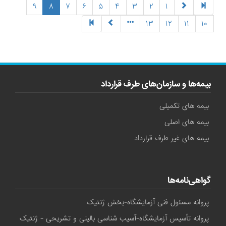
(current)
۹
۸
۷
۶
۵
۴
۳
۲
۱
۱۳
۱۲
۱۱
۱۰
بیمه‌ها و سازمان‌های طرف قرارداد
بیمه های تکمیلی
بیمه های اصلی
بیمه های غیر طرف قرارداد
گواهی‌نامه‌ها
پروانه مسئول فنی آزمایشگاه-بخش ژنتیک
پروانه تأسیس آزمایشگاه-آسیب شناسی بالینی و تشریحی - ژنتیک