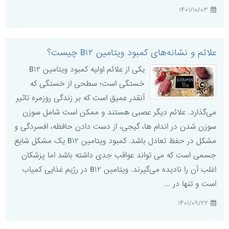
۱۴۰۱/۱۰/۰۳
علائم و نشانه‌های کمبود ویتامین B۱۲ چیست؟
یکی از علائم اولیه کمبود ویتامین B۱۲
خستگی است؛ سطحی از خستگی که
آنقدر عمیق است که بر زندگی روزمره تاثیر
می‌گذارد. علائم دیگر عصبی هستند و ممکن است شامل سوزن
سوزن شدن در اندام ها، گیجی، از دست دادن حافظه، افسردگی و
مشکل در حفظ تعادل باشد. کمبود ویتامین B۱۲ یک مشکل شایع
جسمی است که می تواند عواقب جدی داشته باشد اما پزشکان
اغلب آن را نادیده می‌گیرند. ویتامین B۱۲ در رژیم غذایی کمیاب
است و تنها در ...
۱۴۰۱/۰۹/۲۲