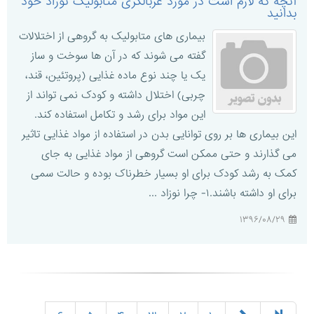
آنچه که لازم است در مورد غربالگری متابولیک نوزاد خود
بدانید
بیماری های متابولیک به گروهی از اختلالات
گفته می شوند که در آن ها سوخت و ساز
یک یا چند نوع ماده غذایی (پروتئین، قند،
چربی) اختلال داشته و کودک نمی تواند از
این مواد برای رشد و تکامل استفاده کند.
این بیماری ها بر روی توانایی بدن در استفاده از مواد غذایی تاثیر
می گذارند و حتی ممکن است گروهی از مواد غذایی به جای
کمک به رشد کودک برای او بسیار خطرناک بوده و حالت سمی
برای او داشته باشند.۱- چرا نوزاد ...
۱۳۹۶/۰۸/۲۹