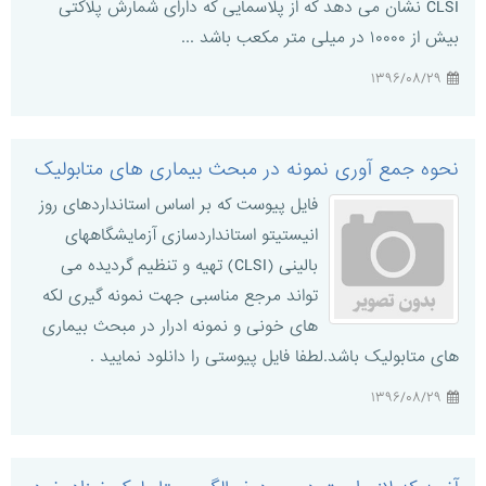
CLSI نشان می دهد که از پلاسمایی که دارای شمارش پلاکتی
بیش از ۱۰۰۰۰ در میلی متر مکعب باشد ...
۱۳۹۶/۰۸/۲۹
نحوه جمع آوری نمونه در مبحث بیماری های متابولیک
فایل پیوست که بر اساس استانداردهای روز
انیستیتو استانداردسازی آزمایشگاههای
بالینی (CLSI) تهیه و تنظیم گردیده می
تواند مرجع مناسبی جهت نمونه گیری لکه
های خونی و نمونه ادرار در مبحث بیماری
های متابولیک باشد.لطفا فایل پیوستی را دانلود نمایید .
۱۳۹۶/۰۸/۲۹