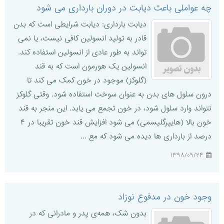
چه عواملی باعث دیابت در دوران بارداری می شود
دیابت بارداری: دیابت شرایطی است که بدن
قادر به تولید انسولین کافی نیست، یا نمی
تواند به طور عادی از انسولین استفاده کند.
انسولین یک هورمون است که به قند
(گلوکز) موجود در خون کمک می کند تا
درون سلول های بدن به عنوان سوخت استفاده شود. وقتی گلوکز
نتواند وارد سلول شود، در خون تجمع می یابد. این منجر به قند
خون بالا (هایپرگلیسمی) می شود افزایش قند خون تقریبا در ۴
درصد از بارداری ها دیده می شود که مع ...
۱۳۹۸/۰۹/۲۴
وجود خون در مدفوع نوزاد
بدون شک، همه‌ی پدر و مادرانی که در