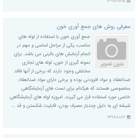
۱۳۹۸/۱۰/۱۵
معرفی روش های جمع آوری خون
جمع آوری خون با استفاده از لوله های
مناسب، یکی از مراحل اساسی و مهم در
انجام آزمایش های بالینی می باشد. برای
نمونه گیری از خون، لوله های تجاری
مختلفی وجود دارند که برخی از آنها فاقد
ضدانعقاد و مواد افزودنی بوده و برخی دارای مواد ضدانعقاد
مخصوصی هستند که هرکدام برای تست های آزمایشگاهی
خاصی مورد استفاده قرار می گیرند. امروزه لوله های آزمایشگاهی
شیشه ای به دلیل چندبار مصرف بودن، قابلیت شکستن و قد ...
۱۳۹۸/۱۰/۱۲