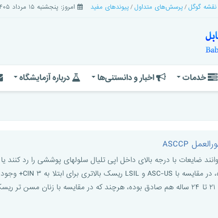
 نقشه گوگل
پرسش‌های متداول
پیوندهای مفید
امروز: پنجشنبه ۱۵ مرداد ۱۴۰۵
خدمات
اخبار و دانستنی‌ها
درباره آزمایشگاه
سیتولوژی آنها ASC-H 