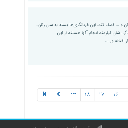
ن و ... کمک کند. این غربالگری‌ها بسته به سن زنان،
ی شان نیازمند انجام آنها هستند از این
اضافه وز ...
۱۸
۱۷
۱۶