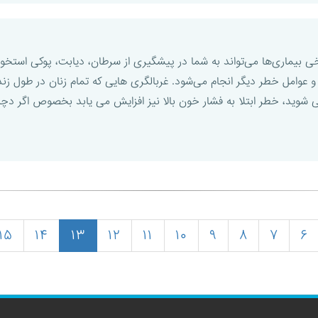
رخی بیماری‌ها می‌تواند به شما در پیشگیری از سرطان، دیابت، پوکی استخوا
 عوامل خطر دیگر انجام می‌شود. غربالگری هایی که تمام زنان در طول زندگ
شوید، خطر ابتلا به فشار خون بالا نیز افزایش می یابد بخصوص اگر دچار 
(current)
۱۵
۱۴
۱۳
۱۲
۱۱
۱۰
۹
۸
۷
۶