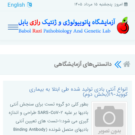
English
امروز: پنجشنبه ۱۵ مرداد ۱۴۰۵
دانستنی‌های آزمایشگاهی
انواع آنتی بادی تولید شده طی ابتلا به بیماری
کووید-۱۹(بخش دوم)
بطور کلی دو گروه تست برای سنجش آنتی
بادیها بر علیه SARS-CoV-۲ طراحی و اندازه
گیری می شود:۱-تست های تعیین آنتی
بادیهای متصل شونده (Binding Antibody