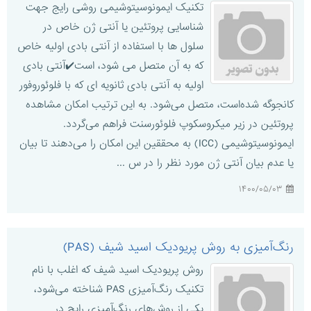
تکنیک ایمونوسیتوشیمی روشی رایج جهت
شناسایی پروتئین یا آنتی ژن خاص در
سلول ها با استفاده از آنتی بادی اولیه خاص
که به آن متصل می شود، است✔️آنتی بادی
اولیه به آنتی بادی ثانویه ای که با فلوئوروفور
کانجوگه شده‌است، متصل می‌شود. به این ترتیب امکان مشاهده
پروتئین در زیر میکروسکوپ فلوئورسنت فراهم می‌گردد.
ایمونوسیتوشیمی (ICC) به محققین این امکان را می‌دهند تا بیان
یا عدم بیان آنتی ژن مورد نظر را در س ...
۱۴۰۰/۰۵/۰۳
رنگ‌آمیزی به روش پریودیک اسید شیف (PAS)
روش پریودیک اسید شیف که اغلب با نام
تکنیک رنگ‌آمیزی PAS شناخته می‌شود،
یکی از روش‌های رنگ‌آمیزی رایج در