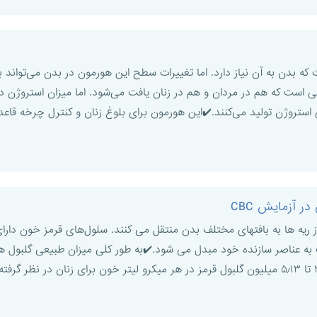
 بدن به آن نیاز دارد. اما تغییرات سطح این هورمون در بدن می‌تواند 
ت که هم در مردان و هم در زنان یافت می‌شود. اما میزان استروژن در زنا
ستروژن تولید می‌کنند.✔️این هورمون برای بلوغ زنان و کنترل چرخه قاع
آزمایش CBC
ز ریه ها به بافتهای مختلف بدن منتقل می کنند. سلول‌های قرمز خون دار