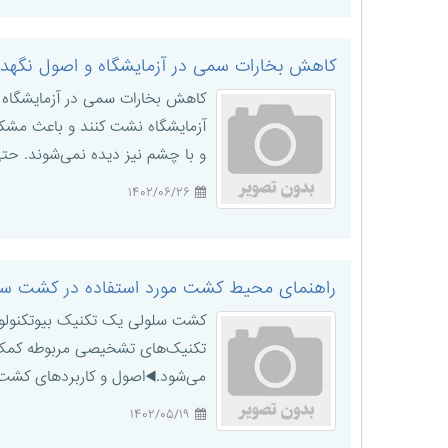
کاهش بخارات سمی در آزمایشگاه و اصول نگهدا
کاهش بخارات سمی در آزمایشگاه ی
آزمایشگاه نشت کنند و باعث مشک
و با چشم نیز دیده نمی‌شوند. حتی 
۱۴۰۲/۰۶/۲۶
راهنمای محیط‌ کشت مورد استفاده در کشت سل
کشت سلولی یک تکنیک بیوتکنولوژی
تکنیک‌های تشخیصی مربوطه کمک م
می‌شود.◀️اصول و کاربردهای کشت 
۱۴۰۲/۰۵/۱۹