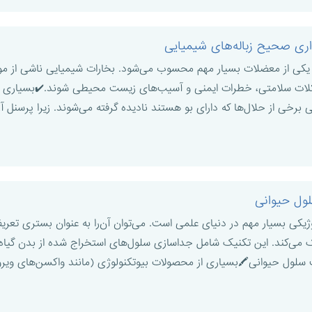
ری صحیح زباله‌های شیمیایی
کی از معضلات بسیار مهم محسوب می‌شود. بخارات شیمیایی ناشی از مواد
لات سلامتی، خطرات ایمنی و آسیب‌های زیست محیطی شوند.✔️بسیاری ا
برخی از حلال‌ها که دارای بو هستند نادیده گرفته می‌شوند. زیرا پرسنل آزم
ول حیوانی
کی بسیار مهم در دنیای علمی است. می‌توان آن‌را به عنوان بستری تعریف
ی‌کند. این تکنیک شامل جداسازی سلول‌های استخراج شده از بدن گیاه،
سلول حیوانی🖍بسیاری از محصولات بیوتکنولوژی (مانند واکسن‌های ویروس