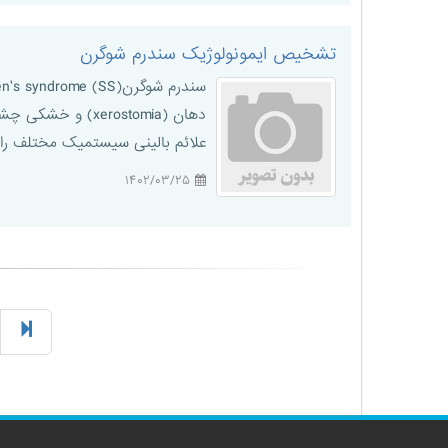
تشخیص ایمونولوژیک سندرم شوگرن
علائم بالینی سیستمیک مختلف را ت
۱۴۰۲/۰۳/۲۵