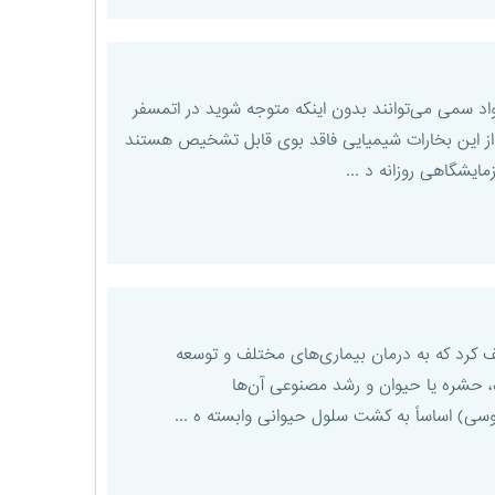
 سمی می‌توانند بدون اینکه متوجه شوید در اتمسفر
ز این بخارات شیمیایی فاقد بوی قابل تشخیص هستند
ایشگاهی روزانه د ...
 کرد که به درمان بیماری‌های مختلف و توسعه
 حشره یا حیوان و رشد مصنوعی آن‌ها
ی) اساساً به کشت سلول حیوانی وابسته ه ...