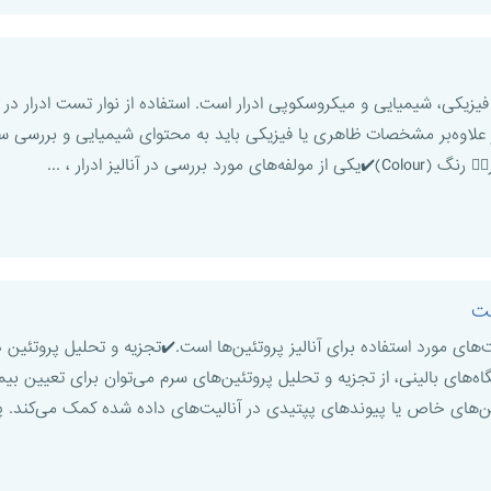
ار علاوه‌بر مشخصات ظاهری یا فیزیکی باید به محتوای شیمیایی و بررسی سد
ست
Biuret) یکی از تست‌های مورد استفاده برای آنالیز پروتئین‌ها است.✔️تجزیه و تحلیل پ
گاه‌های بالینی، از تجزیه و تحلیل پروتئین‌های سرم می‌توان برای تعیین 
‌های خاص یا پیوندهای پپتیدی در آنالیت‌های داده شده کمک می‌کند. پس