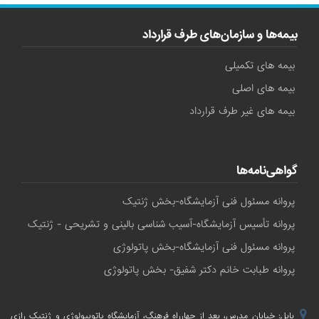
بیمه‌ها و سازمان‌های طرف قرارداد
بیمه های تکمیلی
بیمه های اصلی
بیمه های غیر طرف قرارداد
گواهی‌نامه‌ها
پروانه مسئول فنی آزمایشگاه-بخش ژنتیک
پروانه تأسیس آزمایشگاه-آسیب شناسی بالینی و تشریحی - ژنتیک
پروانه مسئول فنی آزمایشگاه-بخش پاتولوژی
پروانه طبابت خانم دکتر شفیق- بخش پاتولوژی
بابل: خیابان مدرس، بعد از چهارراه فرهنگ، آزمایشگاه پاتوبیولوژی و ژنتیک رازی