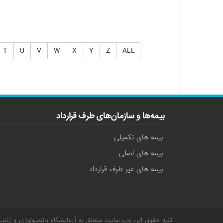
T
U
V
W
X
Y
Z
ALL
بیمه‌ها و سازمان‌های طرف قرارداد
بیمه های تکمیلی
بیمه های اصلی
بیمه های غیر طرف قرارداد
کلیه حقوق این وب سایت متعلق به
آزمایشگاه پاتوبیولوژی و ژنتی