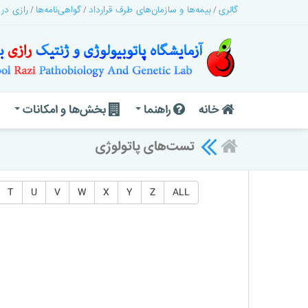
گالری
بیمه‌ها و سازمان‌های طرف قرارداد
گواهی‌نامه‌ها
رازی در
خانه
راهنما
بخش‌ها و امکانات
تست‌های پاتولوژی
T
U
V
W
X
Y
Z
ALL