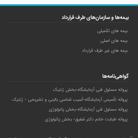
بیمه‌ها و سازمان‌های طرف قرارداد
بیمه های تکمیلی
بیمه های اصلی
بیمه های غیر طرف قرارداد
گواهی‌نامه‌ها
پروانه مسئول فنی آزمایشگاه-بخش ژنتیک
پروانه تأسیس آزمایشگاه-آسیب شناسی بالینی و تشریحی - ژنتیک
پروانه مسئول فنی آزمایشگاه-بخش پاتولوژی
پروانه طبابت خانم دکتر شفیق- بخش پاتولوژی