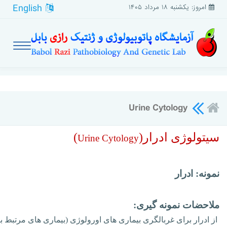
English
امروز: یکشنبه ۱۸ مرداد ۱۴۰۵
Urine Cytology
سیتولوژی ادرار
(
)
Urine Cytology
نمونه: ادرار
ملاحضات نمونه گیری:
از ادرار برای غربالگری بیماری های اورولوژی (بیماری های مرتبط ب