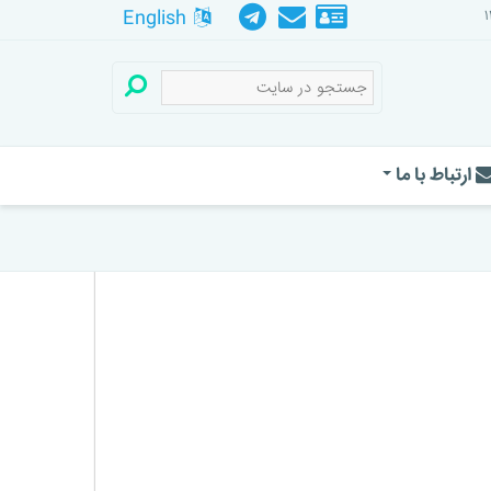
English
ارتباط با ما