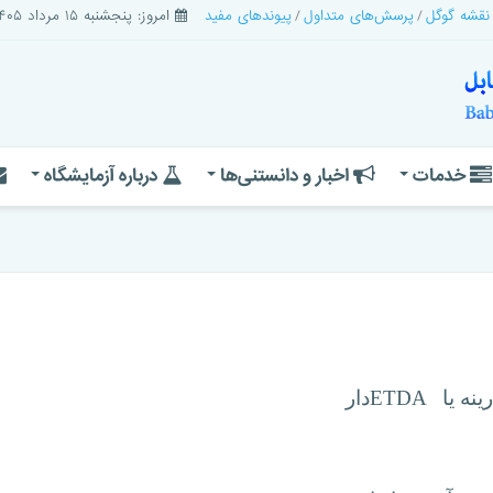
 نقشه گوگل
پرسش‌های متداول
پیوندهای مفید
امروز: پنجشنبه ۱۵ مرداد ۱۴۰۵
خدمات
اخبار و دانستنی‌ها
درباره آزمایشگاه
ینه یا
ETDA
دار