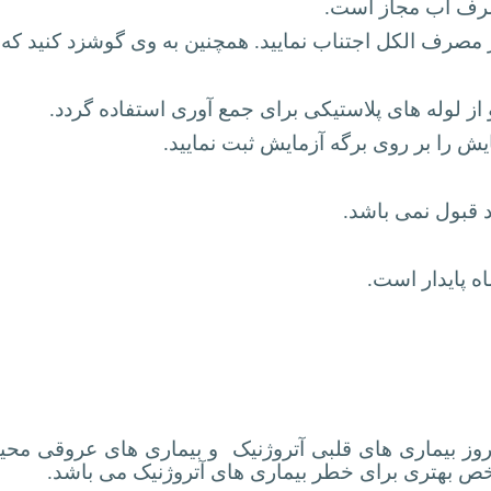
 از لوله های پلاستیکی برای جمع آوری استفاده گردد.
یش را بر روی برگه آزمایش ثبت نمایید.
د قبول نمی باشد.
بروز بیماری های قلبی آتروژنیک و بیماری های عروقی مح
 بهتری برای خطر بیماری های آتروژنیک می باشد.