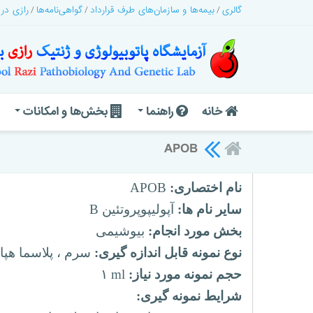
گالری
بیمه‌ها و سازمان‌های طرف قرارداد
گواهی‌نامه‌ها
رازی در
خانه
راهنما
بخش‌ها و امکانات
APOB
نام اختصاری:
APOB
سایر نام ها:
آپولیپوپروتئین
B
بخش مورد انجام:
بیوشیمی
نوع نمونه قابل اندازه گیری:
سرم ، پلاسما هپار
حجم نمونه مورد نیاز:
ml
۱
شرایط نمونه گیری: