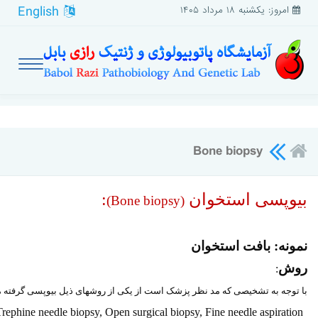
English
امروز: یکشنبه ۱۸ مرداد ۱۴۰۵
Bone biopsy
بیوپسی استخوان
:
)
Bone biopsy
(
نمونه: بافت استخوان
روش
:
با توجه به تشخیصی که مد نظر پزشک است از یکی از روشهای ذیل بیوپسی گرفته 
Trephine needle biopsy, Open surgical biopsy, Fine needle aspiration