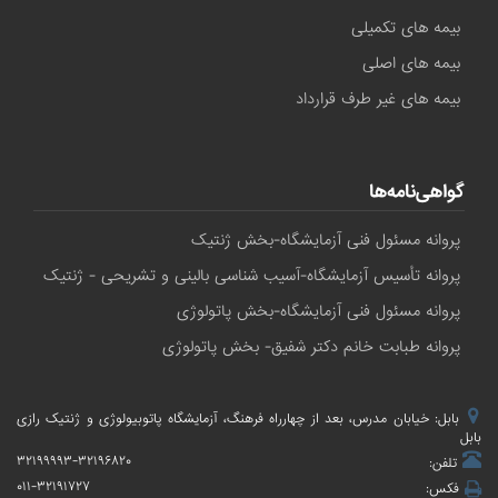
بیمه های تکمیلی
بیمه های اصلی
بیمه های غیر طرف قرارداد
گواهی‌نامه‌ها
پروانه مسئول فنی آزمایشگاه-بخش ژنتیک
پروانه تأسیس آزمایشگاه-آسیب شناسی بالینی و تشریحی - ژنتیک
پروانه مسئول فنی آزمایشگاه-بخش پاتولوژی
پروانه طبابت خانم دکتر شفیق- بخش پاتولوژی
بابل: خیابان مدرس، بعد از چهارراه فرهنگ، آزمایشگاه پاتوبیولوژی و ژنتیک رازی
بابل
۳۲۱۹۹۹۹۳-۳۲۱۹۶۸۲۰
تلفن:
۰۱۱-۳۲۱۹۱۷۲۷
فکس: