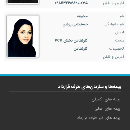
آدرس و تلفن
۹۸۱۱۳۲۱۹۶۸۲۰-۲۳۵+
نام
محبوبه
نام خانوادگی
حسنجانی روشن
ایمیل
سمت
کارشناس بخش PCR
تحصیلات
کارشناس
آدرس و تلفن
بیمه‌ها و سازمان‌های طرف قرارداد
بیمه های تکمیلی
بیمه های اصلی
بیمه های غیر طرف قرارداد