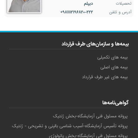
تحصیلات
دیپلم
آدرس و تلفن
۹۸۱۱۱۲۱۹۶۸۲۰-۲۲۲+
بیمه‌ها و سازمان‌های طرف قرارداد
بیمه های تکمیلی
بیمه های اصلی
بیمه های غیر طرف قرارداد
گواهی‌نامه‌ها
پروانه مسئول فنی آزمایشگاه-بخش ژنتیک
پروانه تأسیس آزمایشگاه-آسیب شناسی بالینی و تشریحی - ژنتیک
پروانه مسئول فنی آزمایشگاه-بخش پاتولوژی