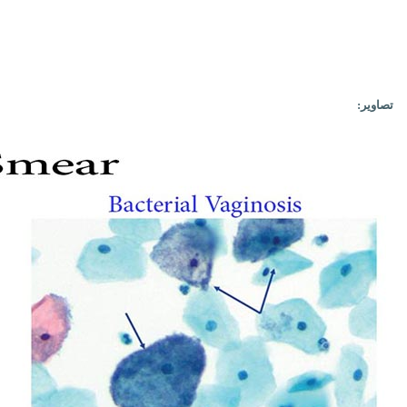
:تصاویر