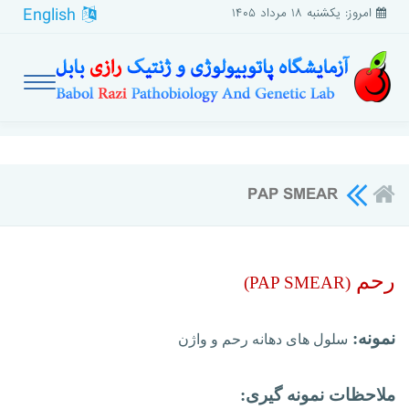
English
امروز: یکشنبه ۱۸ مرداد ۱۴۰۵
PAP SMEAR
رحم
)
PAP SMEAR
(
نمونه:
سلول های دهانه رحم و واژن
ملاحظات نمونه گیری: