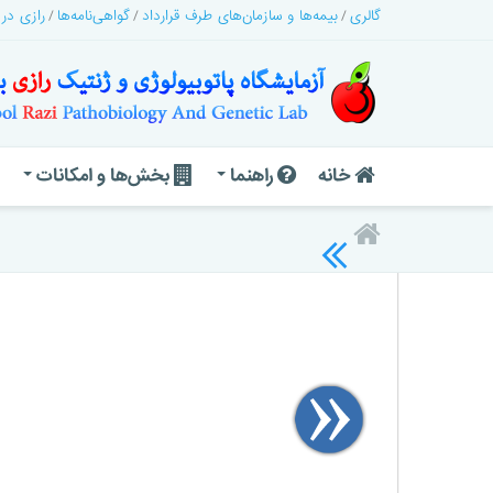
گالری
بیمه‌ها و سازمان‌های طرف قرارداد
گواهی‌نامه‌ها
رازی در
خانه
راهنما
بخش‌ها و امکانات