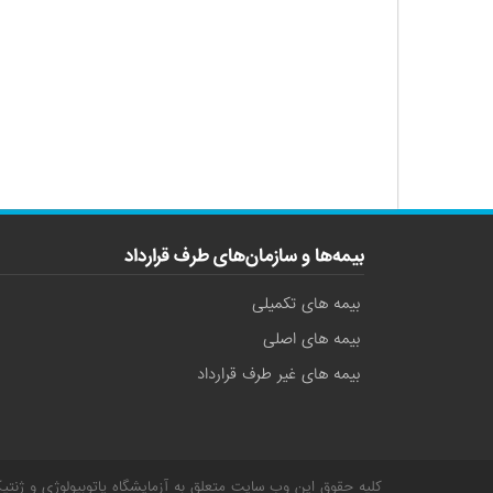
بیمه‌ها و سازمان‌های طرف قرارداد
بیمه های تکمیلی
بیمه های اصلی
بیمه های غیر طرف قرارداد
کلیه حقوق این وب سایت متعلق به
آزمایشگاه پاتوبیولوژی و ژنتی