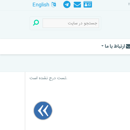
English
ارتباط با ما
تست درج نشده است.