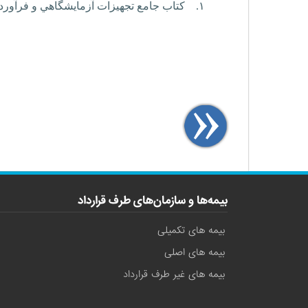
۱.
کتاب جامع تجهيزات آزمايشگاهي و فرآورد
بیمه‌ها و سازمان‌های طرف قرارداد
بیمه های تکمیلی
بیمه های اصلی
بیمه های غیر طرف قرارداد