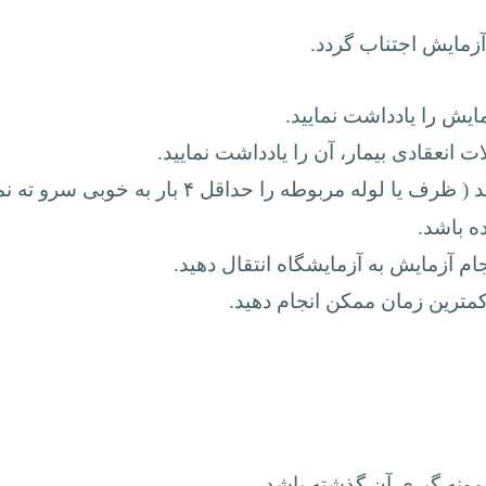
آزمایش اجتناب گردد.
ایش را یادداشت نمایید.
انعقادی بیمار، آن را یادداشت نمایید.
مربوطه را حداقل ۴ بار به خوبی سرو ته نمایید).
ه باشد.
جام آزمایش به آزمایشگاه انتقال دهید.
کمترین زمان ممکن انجام دهید.