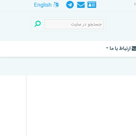
English
ارتباط با ما