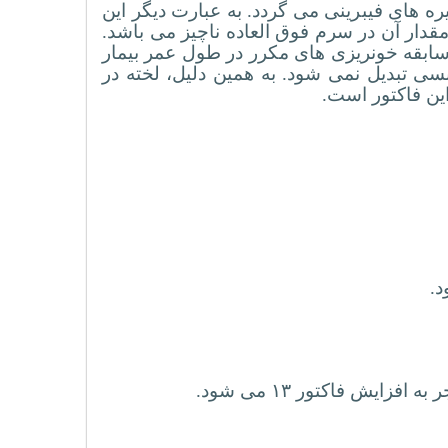
 های فیبرینی می گردد. به عبارت دیگر این
د مقدار آن در سرم فوق العاده ناچیز می باشد.
ا سابقه خونریزی های مکرر در طول عمر بیمار
 فیبرین به پیوند کووالانسی تبدیل نمی شود. به همین دلیل، لخته در
د.
 افزایش فاکتور ۱۳ می شود.