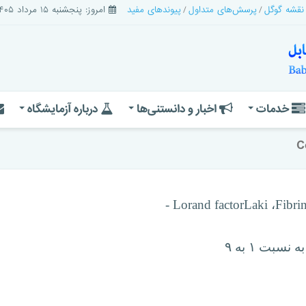
 نقشه گوگل
پرسش‌های متداول
پیوندهای مفید
امروز: پنجشنبه ۱۵ مرداد ۱۴۰۵
خدمات
اخبار و دانستنی‌ها
درباره آزمایشگاه
C
-
Lorand
factor
Laki
،
Fibri
سبت ۱ به ۹