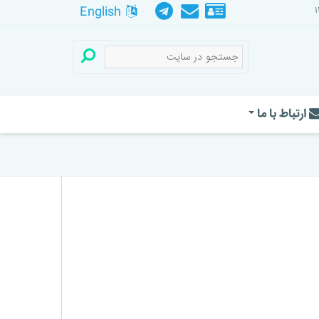
English
ارتباط با ما