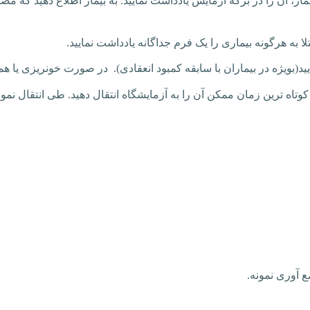
 آن را در برگه آزمایش یادداشت نمایید. به بیمار اطلاع دهید که مصر
 به هرگونه بیماری را یک فرم جداگانه یادداشت نمایید.
(بویژه در بیماران با سابقه کمبود انعقادی). در صورت خونریزی یا هم
تاه ترین زمان ممکن آن را به آزمایشگاه انتقال دهید. طی انتقال نمون