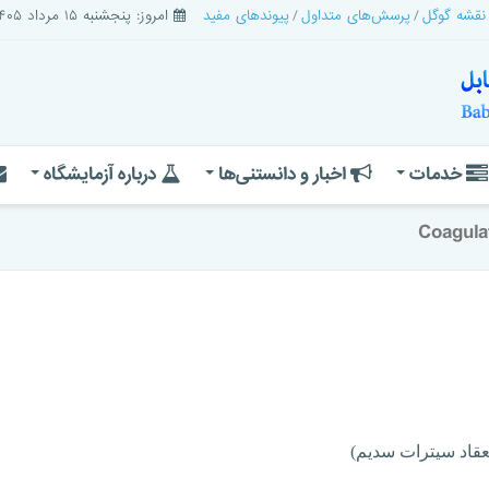
 نقشه گوگل
پرسش‌های متداول
پیوندهای مفید
امروز: پنجشنبه ۱۵ مرداد ۱۴۰۵
خدمات
اخبار و دانستنی‌ها
درباره آزمایشگاه
Coagulat
عقاد سیترات سدیم)