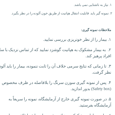
ی باشد.
وده را در نظر بگیرد.
ملاحظات نمونه گیری:
۱.
بیمار را از نظر خونریزی بررسی نمایید.
۲.
به بیمار مشکوک به هپاتیت گوشزد نمایید که از تماس نزدیک با سا
افراد پرهیز کند.
۳.
تا زمانی که نتایج سرمی خلاف آن را ثابت ننموده، بیمار را باید آلود
نظر گرفت.
۴.
پس از نمونه گیری سوزن سرنگ را بلافاصله در ظرف مخصوص
(
Safety box
) بدور اندازید.
۵.
در صورت نمونه گیری خارج از آزمایشگاه، نمونه را سریعاً به
آزمایشگاه بفرستید.