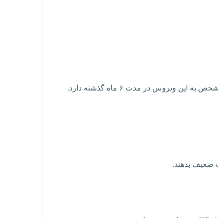
یروس در مدت ۶ ماه گذشته دارد.
ب ضعیف بدهند.