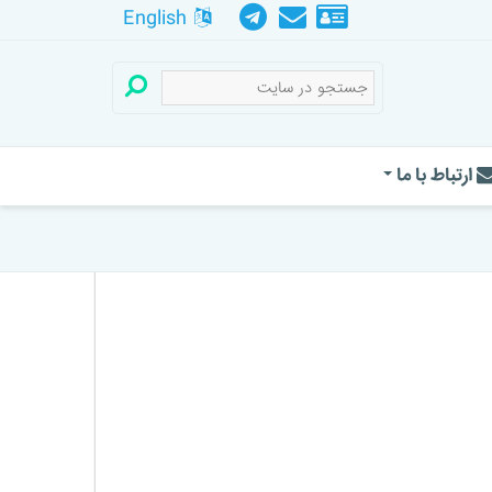
English
ارتباط با ما