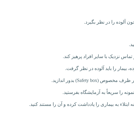
د.
تماس نزدیک با سایر افراد پرهیز کند.
، بیمار را باید آلوده در نظر گرفت.
 در ظرف مخصوص (
Safety box
) بدور اندازید.
ونه را سریعاً به آزمایشگاه بفرستید.
بتلاء به بیماری را یادداشت کرده و آن را مستند کنید.