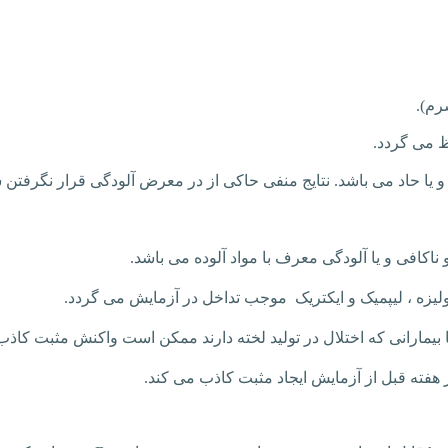
رم).
 می گردد.
د می باشد. نتایج منفی حاکی از در معرض آلودگی قرار نگرفتن شخص به این و
کافی و یا آلودگی معرف با مواد آلوده می باشد.
ولیزه ، لیپمیک و ایکتریک موجب تداخل در آزمایش می گردد.
 بیمارانی که اختلال در تولید لخته دارند ممکن است واکنش مثبت کاذ
 هفته قبل از آزمایش ایجاد مثبت کاذب می کند.