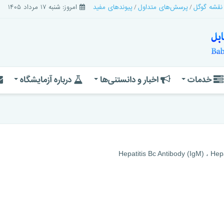
 نقشه گوگل
پرسش‌های متداول
پیوندهای مفید
امروز: شنبه ۱۷ مرداد ۱۴۰۵
خدمات
اخبار و دانستنی‌ها
درباره آزمایشگاه
Hepatitis
Bc
Antibody (
IgM
)
،
Hepa