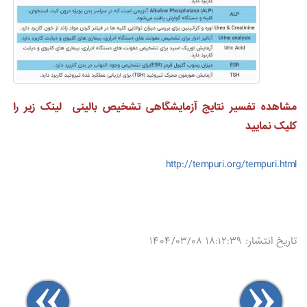
مشاهده تفسیر نتایج آزمایشگاهی تشخیص بالینی لینک زیر را
کلیک نمایید
http://tempuri.org/tempuri.html
تاریخ انتشار: ۱۸:۱۲:۳۹ ۱۴۰۴/۰۳/۰۸