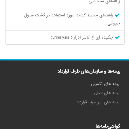
زباله‌های شیمیایی
راهنمای محیط‌ کشت مورد استفاده در کشت سلول
حیوانی
چکیده ای از آنالیز ادرار ( urinalysis)
بیمه‌ها و سازمان‌های طرف قرارداد
بیمه های تکمیلی
بیمه های اصلی
بیمه های غیر طرف قرارداد
گواهی‌نامه‌ها