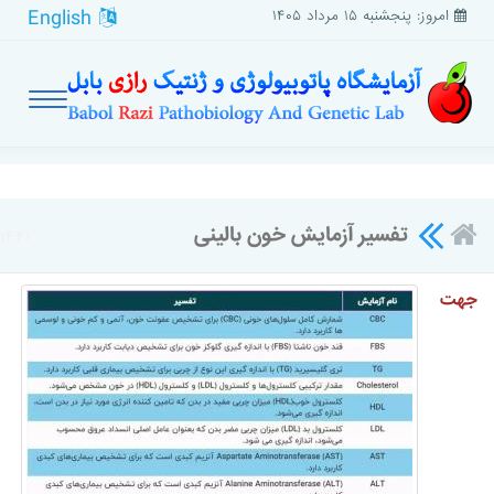
English
امروز: پنجشنبه ۱۵ مرداد ۱۴۰۵
تفسیر آزمایش خون بالینی
۱۴۴۱
جهت