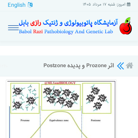
English
امروز: شنبه ۱۷ مرداد ۱۴۰۵
اثر Prozone و پدیده Postzone
۱۲۶۰