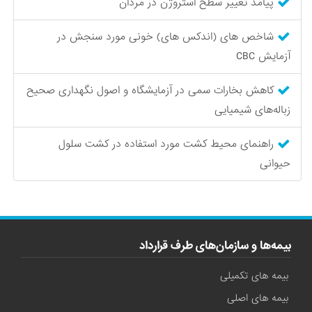
پیامد تغییر سطح استروژن در مردان
شاخص های (اندکس های) خونی مورد سنجش در
آزمایش CBC
کاهش بخارات سمی در آزمایشگاه و اصول نگهداری صحیح
زباله‌های شیمیایی
راهنمای محیط‌ کشت مورد استفاده در کشت سلول
حیوانی
بیمه‌ها و سازمان‌های طرف قرارداد
بیمه های تکمیلی
بیمه های اصلی