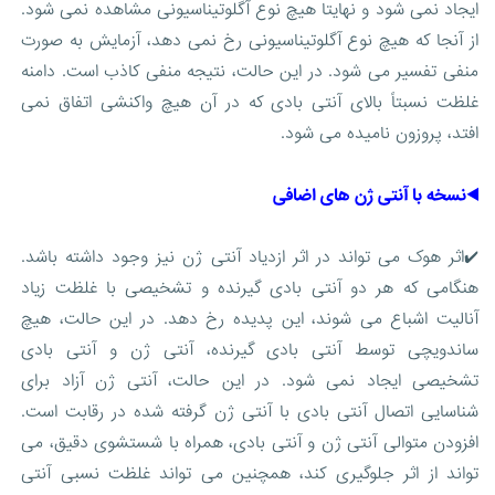
ایجاد نمی شود و نهایتا هیچ نوع آگلوتیناسیونی مشاهده نمی شود.
از آنجا که هیچ نوع آگلوتیناسیونی رخ نمی دهد، آزمایش به صورت
منفی تفسیر می شود. در این حالت، نتیجه منفی کاذب است. دامنه
غلظت نسبتاً بالای آنتی بادی که در آن هیچ واکنشی اتفاق نمی
افتد، پروزون نامیده می شود.
◀️نسخه با آنتی ژن های اضافی
✔️اثر هوک می تواند در اثر ازدیاد آنتی ژن نیز وجود داشته باشد.
هنگامی که هر دو آنتی بادی گیرنده و تشخیصی با غلظت زیاد
آنالیت اشباع می شوند، این پدیده رخ دهد. در این حالت، هیچ
ساندویچی توسط آنتی بادی گیرنده، آنتی ژن و آنتی بادی
تشخیصی ایجاد نمی شود. در این حالت، آنتی ژن آزاد برای
شناسایی اتصال آنتی بادی با آنتی ژن گرفته شده در رقابت است.
افزودن متوالی آنتی ژن و آنتی بادی، همراه با شستشوی دقیق، می
تواند از اثر جلوگیری کند، همچنین می تواند غلظت نسبی آنتی