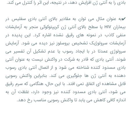
بادی را به آنتی ژن افزایش دهد، در نتیجه، این اثر را کنترل می کند.
✔️به عنوان مثال می توان به مقادیر بالای آنتی بادی سفلیس در
بیماران HIV یا سطح بالای آنتی ژن کریپتوکوکی منجر به آزمایشات
منفی کاذب در نمونه های رقیق نشده اشاره کرد. این پدیده در
آزمایشات سرولوژیک تشخیص بروسلوز نیز دیده می شود. آزمایش
سرولوژی عمدتا در با ایجاد رسوب یا عدم تشکیل آن تفسیر می
شوند. آنتی بادی که قادر به شرکت در واکنش نیست به عنوان آنتی
بادی مسدود کننده شناخته می شود و از اتصال آنتی بادی رسوب
دهنده به آنتی ژن ها جلوگیری می کند. بنابراین واکنش رسوبی
قابل مشاهده ای اتفاق نمی افتد. با این حال، هنگامی که سرم رقیق
می شود، آنتی بادی مسدود کننده نیز وجود دارد، غلظت آن به
اندازه کافی کاهش می یابد تا واکنش رسوبی مناسب رخ دهد.