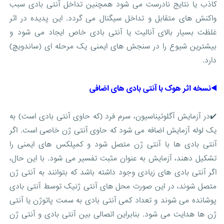
کاذب یا نتایج نادرست می شود همچنین تداخل آنتی بادی سبب
واکنش های متقابل و تداخل سیگنال می گردد. این پدیده در اثر
غلظت بسیار بالای آنالیت یا آنتی بادی خاص ایجاد می شود و
بیشترین شیوع را در سنجش های ایمنی یک مرحله ای (ساندویچ)
دارد.
◀️نسخه اثر هوک با آنتی بادی های اضافی
✔️در آزمایش آگلوتیناسیون، سرم فرد (که حاوی آنتی بادی است) به
یک لوله آزمایش اضافه می شود که حاوی آنتی ژن خاصی است. اگر
آنتی بادی ها با آنتی ژن متصل شود و کمپلکس های ایمنی را
تشکیل دهند، آزمایش به عنوان مثبت تفسیر می شود. با این حال،
اگر آنتی بادی های زیادی وجود داشته باشد که بتوانند به آنتی ژن
متصل شوند، در این صورت محل های آنتی ژنیک توسط آنتی بادی
پوشانده می شوند و تعداد کمی آنتی بادی به سمت پاتوژن یا آنتی
ژن ها هدایت می شود. بنابراین اتصالی بین آنتی بادی و آنتی ژن