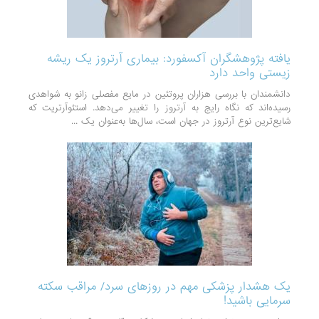
یافته پژوهشگران آکسفورد: بیماری آرتروز یک ریشه
زیستی واحد دارد
دانشمندان با بررسی هزاران پروتئین در مایع مفصلی زانو به شواهدی
رسیده‌اند که نگاه رایج به آرتروز را تغییر می‌دهد. استئوآرتریت که
شایع‌ترین نوع آرتروز در جهان است، سال‌ها به‌عنوان یک ...
یک هشدار پزشکی مهم در روزهای سرد/ مراقب سکته‌
سرمایی باشید!