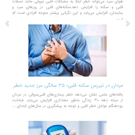
هوای سرد می‌تواند خطر ابتلا به مشکلات قلبی عروقی مانند حملات
قلبی و سکته را افزایش دهد.سکته‌های قلبی در روزهای سرد و
یخبندان، افزایش می‌یابد و این نگرانی بیشتر متوجه افرادی است که
د ...
مردان در تیررس سکته قلبی؛ ۳۵ سالگی مرز جدید خطر
یافته‌های علمی نشان می‌دهد خطر بیماری‌های قلبی‌عروقی در مردان
از میانه دهه ۳۰ زندگی به‌طور معناداری افزایش می‌یابد. شناخت
زودهنگام عوامل خطر قلبی و توجه به پیشگیری در سال‌های ابتدای ...