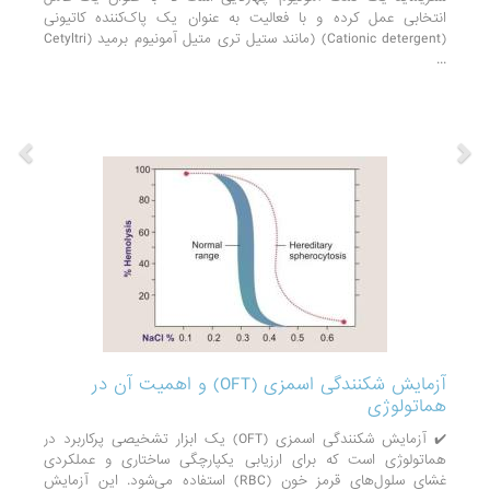
انتخابی عمل کرده و با فعالیت به عنوان یک پاک‌کننده کاتیونی
(Cationic detergent) (مانند ستیل تری متیل آمونیوم برمید (Cetyltri
...
آزمایش شکنندگی اسمزی (OFT) و اهمیت آن در
هماتولوژی
✔️ آزمایش شکنندگی اسمزی (OFT) یک ابزار تشخیصی پرکاربرد در
هماتولوژی است که برای ارزیابی یکپارچگی ساختاری و عملکردی
غشای سلول‌های قرمز خون (RBC) استفاده می‌شود. این آزمایش