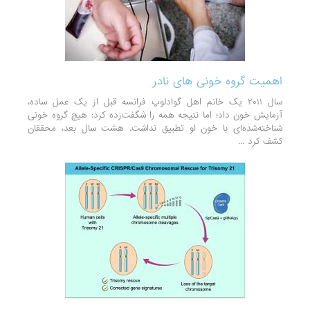
اهمیت گروه خونی های نادر
سال ۲۰۱۱ یک خانم اهل گوادلوپ فرانسه قبل از یک عمل ساده،
آزمایش خون داد؛ اما نتیجه همه را شگفت‌زده کرد: هیچ گروه خونی
شناخته‌شده‌ای با خون او تطبیق نداشت. هشت سال بعد، محققان
کشف کرد ...