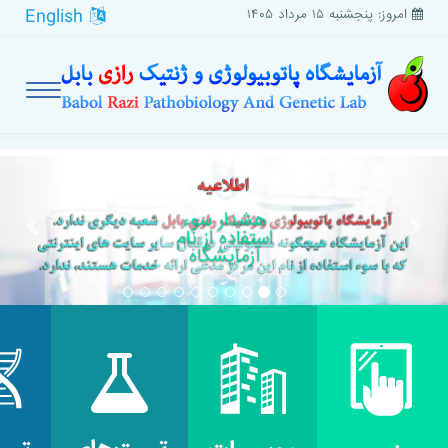
English
امروز: پنجشنبه ۱۵ مرداد ۱۴۰۵
بعدی
قبلی