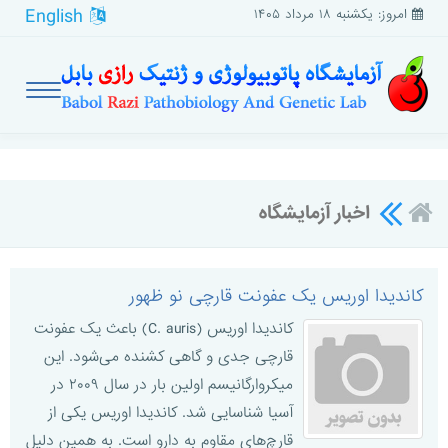
English
امروز: یکشنبه ۱۸ مرداد ۱۴۰۵
اخبار آزمایشگاه
کاندیدا اوریس یک عفونت قارچی نو ظهور
کاندیدا اوریس (C. auris) باعث یک عفونت
قارچی جدی و گاهی کشنده می‌شود. این
میکروارگانیسم اولین بار در سال ۲۰۰۹ در
آسیا شناسایی شد. کاندیدا اوریس یکی از
قارچ‌های مقاوم به دارو است. به همین دلیل