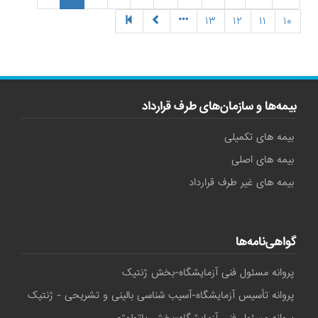
۱۳
۱۲
۱۱
۱۰
بیمه‌ها و سازمان‌های طرف قرارداد
بیمه های تکمیلی
بیمه های اصلی
بیمه های غیر طرف قرارداد
گواهی‌نامه‌ها
پروانه مسئول فنی آزمایشگاه-بخش ژنتیک
پروانه تأسیس آزمایشگاه-آسیب شناسی بالینی و تشریحی - ژنتیک