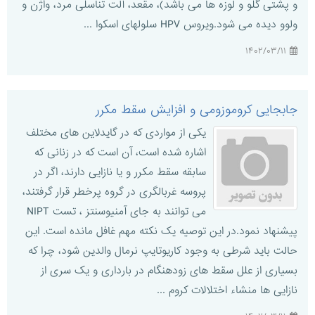
و پشتی گلو و لوزه ها می باشد)، مقعد، آلت تناسلی مرد، واژن و
ولوو دیده می شود.ویروس HPV سلولهای اسکوا ...
۱۴۰۲/۰۳/۱۱
جابجایی کروموزومی و افزایش سقط مکرر
یکی از مواردی که در گایدلاین های مختلف
اشاره شده است، آن است که در زنانی که
سابقه سقط مکرر و یا نازایی دارند، اگر در
پروسه غربالگری در گروه پرخطر قرار گرفتند،
می توانند به جای آمنیوسنتز ، تست NIPT
پیشنهاد نمود.در این توصیه یک نکته مهم غافل مانده است. این
حالت باید شرطی به وجود کاریوتایپ نرمال والدین شود، چرا که
بسیاری از علل سقط های زودهنگام در بارداری و یک سری از
نازایی ها منشاء اختلالات کروم ...