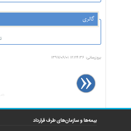
گالری
ت
بروزرسانی: ۱۲:۲۴:۳۶ ۱۳۹۷/۰۶/۰۱
Left
بیمه‌ها و سازمان‌های طرف قرارداد