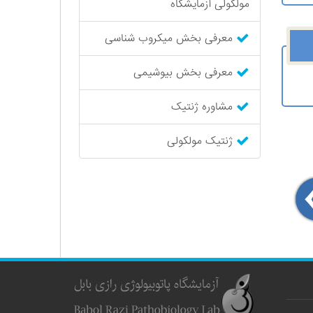
مولکولی آزمایشگاه
معرفی بخش میکروب شناسی
معرفی بخش بیوشیمی
مشاوره ژنتیک
ژنتیک مولکولی