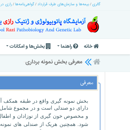
گالری
بیمه‌ها و سازمان‌های طرف قرارداد
گواهی‌نامه‌ها
رازی در
خانه
راهنما
بخش‌ها و امکانات
معرفی بخش نمونه برداری
۰
معرفی
دارای دو صندلی است و در مجموع شامل ۱۰ واحد نمونه گیری می باشد
شود. همچنین هریک از صندلی های نمونه ب