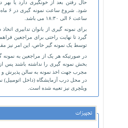
حال رفتن بعد از خونگیری دارد یا بهر د
شود.
ساعت ۶ الی ۱۸:۳۰ می باشد.
برای نمونه گیری از بانوان تدابیری ات
گیرد تا نهایت راحتی برای مراجعین فرا
توسط یک نمونه گیر خاص، این امر نیز مقد
در صورتیکه هر یک از مراجعین به نمونه 
بخش نمونه گیری را نداشته باشند پس از ه
مجرب جهت اخذ نمونه به سالن پذیرش و یا 
در محل درب آزمایشگاه (داخل اتومبیل) نمو
ویلچری نیز تعبیه شده است.
تجهیزات