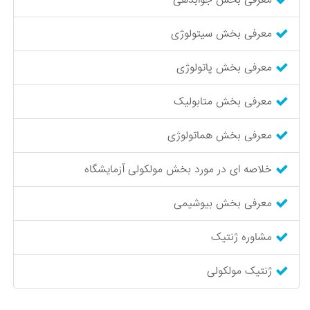
معرفی بخش جوابدهی
معرفی بخش سیتولوژی
معرفی بخش پاتولوژی
معرفی بخش متابولیک
معرفی بخش هماتولوژی
خلاصه ای در مورد بخش مولکولی آزمایشگاه
معرفی بخش بیوشیمی
مشاوره ژنتیک
ژنتیک مولکولی