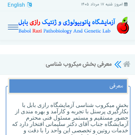
English
امروز: شنبه ۱۷ مرداد ۱۴۰۵
معرفی بخش میکروب شناسی
۰
معرفی
بخش میکروب شناسی آزمایشگاه رازی بابل با
بکارگیری پرسنل با تجربه و کارآمد و بهره مندی از
حضور مستقیم و مستمر مسئول فنی محترم
آزمایشگاه جناب آقای دکتر سلیمانی افتخار دارد که
خدمات روتین و تخصصی این واحد را با دقت و