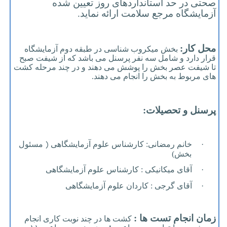
صحتی در حد استانداردهای روز تعیین شده
آزمایشگاه مرجع سلامت ارائه نماید.
محل کار:
بخش میکروب شناسی در طبقه دوم آزمایشگاه
قرار دارد و شامل سه نفر پرسنل می باشد که از شیفت صبح
تا شیفت عصر بخش را پوشش می دهند و در چند مرحله کشت
های مربوط به بخش را انجام می دهند.
پرسنل و تحصیلات:
)
·
خانم رمضانی: کارشناس علوم آزمایشگاهی
مسئول
بخش)
·
آقای میکانیکی : کارشناس علوم آزمایشگاهی
·
آقای گرجی : کاردان علوم آزمایشگاهی
زمان انجام تست ها :
کشت ها در چند نوبت کاری انجام