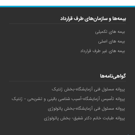
بیمه‌ها و سازمان‌های طرف قرارداد
بیمه های تکمیلی
بیمه های اصلی
بیمه های غیر طرف قرارداد
گواهی‌نامه‌ها
پروانه مسئول فنی آزمایشگاه-بخش ژنتیک
پروانه تأسیس آزمایشگاه-آسیب شناسی بالینی و تشریحی - ژنتیک
پروانه مسئول فنی آزمایشگاه-بخش پاتولوژی
پروانه طبابت خانم دکتر شفیق- بخش پاتولوژی