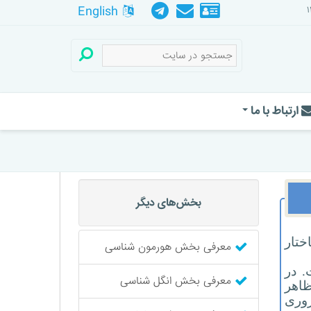
English
ارتباط با ما
بخش‌های دیگر
ختار
معرفی بخش هورمون شناسی
رده است. در
معرفی بخش انگل شناسی
ظاهر
روری