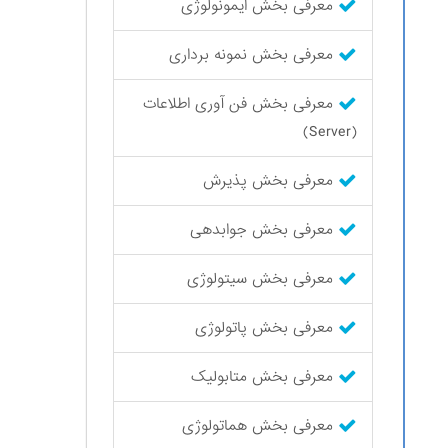
معرفی بخش ایمونولوژی
معرفی بخش نمونه برداری
معرفی بخش فن آوری اطلاعات
(Server)
معرفی بخش پذیرش
معرفی بخش جوابدهی
معرفی بخش سیتولوژی
معرفی بخش پاتولوژی
معرفی بخش متابولیک
معرفی بخش هماتولوژی