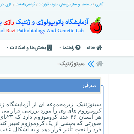
گالری
بیمه‌ها و سازمان‌های طرف قرارداد
گواهی‌نامه‌ها
رازی در
خانه
راهنما
بخش‌ها و امکانات
سیتوژنتیک
۰
معرفی
سیتوژنتیک، زیرمجموعه ای از آزمایشگاه ژ
کروموزوم های وی را مورد بررسی قرار می د
صورتی که بخشی از یک کروموزوم تغییر کند و
فرد را تحت تأثیر قرار دهد و به اَشکال عق