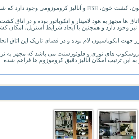
نیون، کشت خون،
و آنالیز کروموزومی وجود دارد که ش
FISH
اتاق ها مجهز به هود لامینار و انکوباتور بوده و در اتاق کشت
ز وجود دارد و همچنین با ایجاد شرایط استریل، امکان ک
ر جهت انکوباسیون لام بوده و در فضای تاریک این اتاق انجا
یکروسکوپ های نوری و فلوئورسنت می باشد که مجهز به نر
به این ترتیب امکان آنالیز دقیق کروموزوم ها فراهم شده