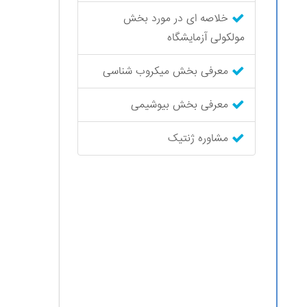
خلاصه ای در مورد بخش
مولکولی آزمایشگاه
معرفی بخش میکروب شناسی
معرفی بخش بیوشیمی
مشاوره ژنتیک