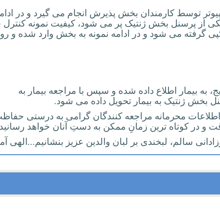
یوتر توسط کارمندان بخش پذیرش انجام می گیرد و در ادام
کی از پرسنل بخش ژنتیک پر می شود، کیفیت نمونه کنترل 
ی گرفته می شود و در ادامه نمونه به بخش وارد شده و رون
، به بیمار اطلاع داده شده و سپس با مراجعه بیمار به
ل بخش ژنتیک به بیمار تحویل داده می شود.
ز اطلاعات محرمانه مراجعه کنندگان گرامی به درستی حفاظ
قت و در کوتاه ترین زمانِ ممکن به دستِ آنان خواهد رسانید.
 نوزادانی سالم، لبخندی بر لبان والدین عزیز بنشانیم...الهی آم