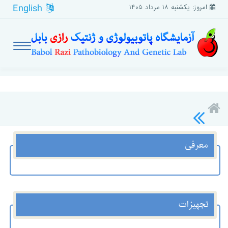
English
امروز: یکشنبه ۱۸ مرداد ۱۴۰۵
معرفی
تجهیزات