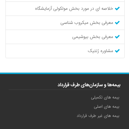
خلاصه ای در مورد بخش مولکولی آزمایشگاه
معرفی بخش میکروب شناسی
معرفی بخش بیوشیمی
مشاوره ژنتیک
بیمه‌ها و سازمان‌های طرف قرارداد
بیمه های تکمیلی
بیمه های اصلی
بیمه های غیر طرف قرارداد