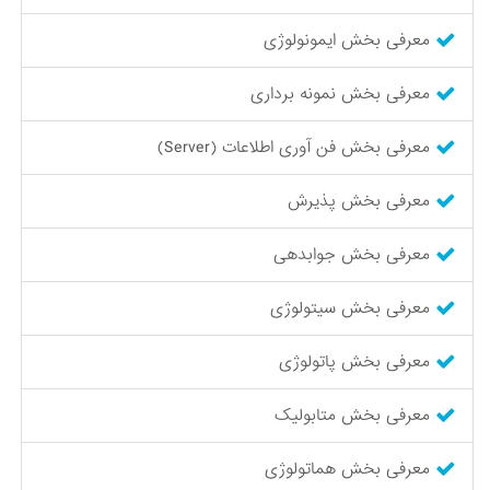
معرفی بخش ایمونولوژی
معرفی بخش نمونه برداری
معرفی بخش فن آوری اطلاعات (Server)
معرفی بخش پذیرش
معرفی بخش جوابدهی
معرفی بخش سیتولوژی
معرفی بخش پاتولوژی
معرفی بخش متابولیک
معرفی بخش هماتولوژی