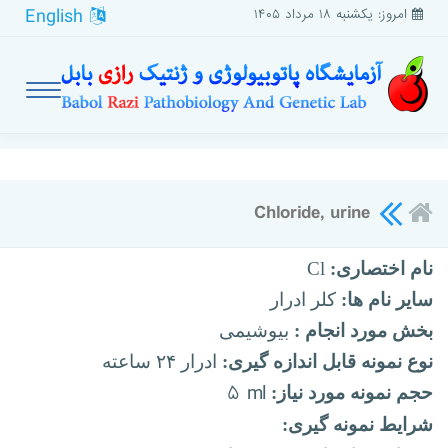
English
امروز: یکشنبه ۱۸ مرداد ۱۴۰۵
Chloride, urine
نام اختصاری:
Cl
سایر نام ها:
کلر ادرار
بخش مورد انجام :
بیوشیمی
نوع نمونه قابل اندازه گیری:
ادرار ۲۴ ساعته
۵ ml
حجم نمونه مورد نیاز:
شرایط نمونه گیری: