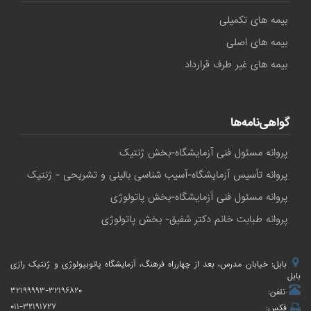
بیمه های تکمیلی
بیمه های اصلی
بیمه های غیر طرف قرارداد
گواهی‌نامه‌ها
پروانه مسئول فنی آزمایشگاه-بخش ژنتیک
پروانه تأسیس آزمایشگاه-آسیب شناسی بالینی و تشریحی - ژنتیک
پروانه مسئول فنی آزمایشگاه-بخش پاتولوژی
پروانه طبابت خانم دکتر شفیق- بخش پاتولوژی
بابل: خیابان مدرس، بعد از چهارراه فرهنگ، آزمایشگاه پاتوبیولوژی و ژنتیک رازی
بابل
۳۲۱۹۹۹۹۳-۳۲۱۹۶۸۲۰
تلفن:
۰۱۱-۳۲۱۹۱۷۲۷
فکس: