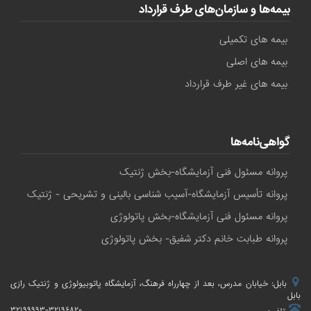
بیمه‌ها و سازمان‌های طرف قرارداد
بیمه های تکمیلی
بیمه های اصلی
بیمه های غیر طرف قرارداد
گواهی‌نامه‌ها
پروانه مسئول فنی آزمایشگاه-بخش ژنتیک
پروانه تأسیس آزمایشگاه-آسیب شناسی بالینی و تشریحی - ژنتیک
پروانه مسئول فنی آزمایشگاه-بخش پاتولوژی
پروانه طبابت خانم دکتر شفیق- بخش پاتولوژی
بابل: خیابان مدرس، بعد از چهارراه فرهنگ، آزمایشگاه پاتوبیولوژی و ژنتیک رازی
بابل
۳۲۱۹۹۹۹۳-۳۲۱۹۶۸۲۰