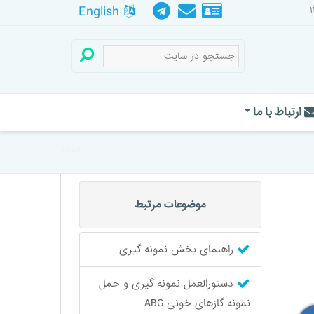
English
ارتباط با ما
۶۲۸۴
موضوعات مرتبط
راهنمای بخش نمونه گیری
دستورالعمل نمونه گیری و حمل
نمونه گازهای خونی ABG