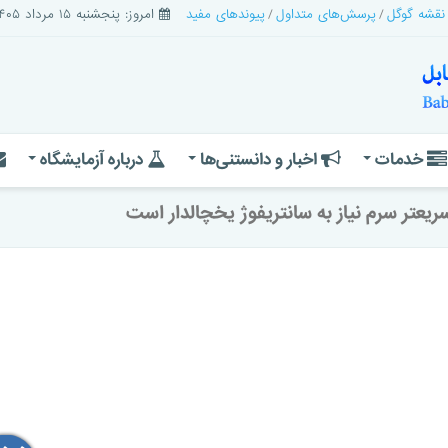
 نقشه گوگل
پرسش‌های متداول
پیوندهای مفید
امروز: پنجشنبه ۱۵ مرداد ۱۴۰۵
خدمات
اخبار و دانستنی‌ها
درباره آزمایشگاه
يعتر سرم نياز به سانتريفوژ يخچالدار است