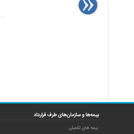
Left
بیمه‌ها و سازمان‌های طرف قرارداد
بیمه های تکمیلی