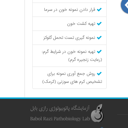
قرار دادن نمونه خون در سرما
تهیه کشت خون
نمونه گیری تست تحمل گلوكز
تهیه نمونه خون در شرایط گرم:
(رعایت زنجیره گرم)
روش جمع آوری نمونه برای
تشخیص کرم های سوزنی (کرمک)