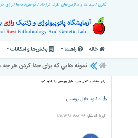
گالری
بیمه‌ها و سازمان‌های طرف قرارداد
گواهی‌نامه‌ها
رازی در
خانه
راهنما
بخش‌ها و امکانات
نمونه هايي که براي جدا کردن هر چه سر
برای مشاهده کامل متن ، فایل پیوستی را دانلود کنید
.
دانلود فایل پوستی
تاریخ انتشار: ۱۹:۸:۳۶ ۱/۱۱/۱۳۹۱