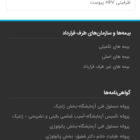
ظرفیتی HPV پیوست
بیمه‌ها و سازمان‌های طرف قرارداد
بیمه های تکمیلی
بیمه های اصلی
بیمه های غیر طرف قرارداد
گواهی‌نامه‌ها
پروانه مسئول فنی آزمایشگاه-بخش ژنتیک
پروانه تأسیس آزمایشگاه-آسیب شناسی بالینی و تشریحی - ژنتیک
پروانه مسئول فنی آزمایشگاه-بخش پاتولوژی
پروانه طبابت خانم دکتر شفیق- بخش پاتولوژی