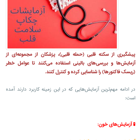
پیشگیری از سکته قلبی (حمله قلبی)، پزشکان از مجموعه‌ای از
آزمایش‌ها و بررسی‌های بالینی استفاده می‌کنند تا عوامل خطر
(ریسک فاکتورها) را شناسایی کرده و کنترل کنند.
در ادامه مهم‌ترین آزمایش‌هایی که در این زمینه کاربرد دارند آمده
است:
🧪 آزمایش‌های خون: