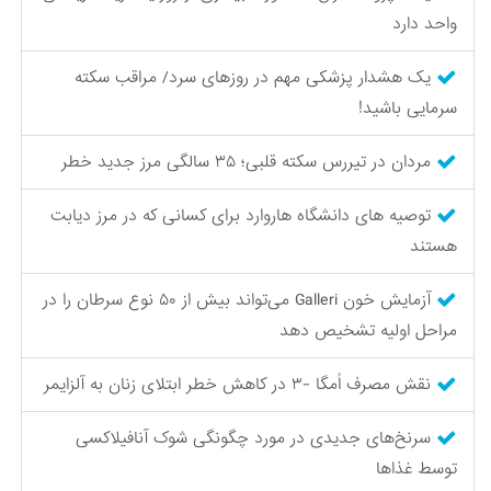
واحد دارد
یک هشدار پزشکی مهم در روزهای سرد/ مراقب سکته‌
سرمایی باشید!
مردان در تیررس سکته قلبی؛ ۳۵ سالگی مرز جدید خطر
توصیه های دانشگاه هاروارد برای کسانی که در مرز دیابت
هستند
آزمایش خون Galleri می‌تواند بیش از ۵۰ نوع سرطان را در
مراحل اولیه تشخیص دهد
نقش مصرف اُمگا -۳ در کاهش خطر ابتلای زنان به آلزایمر
سرنخ‌های جدیدی در مورد چگونگی شوک آنافیلاکسی
توسط غذاها