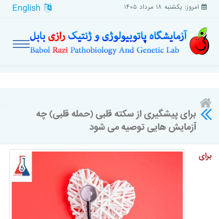
English
امروز: یکشنبه ۱۸ مرداد ۱۴۰۵
۵۱۰
برای پیشگیری از سکته قلبی (حمله قلبی) چه
آزمایش هایی توصیه می شود
برای