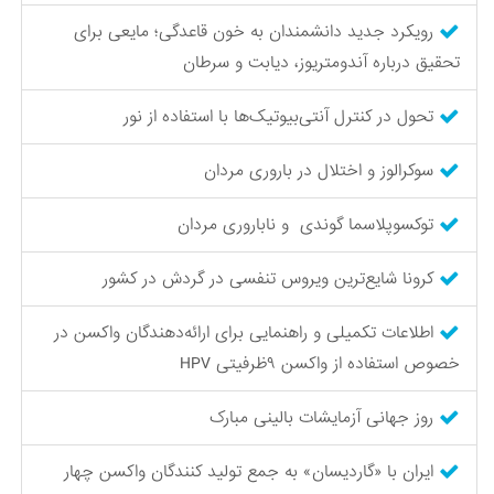
رویکرد جدید دانشمندان به خون قاعدگی؛ مایعی برای
تحقیق درباره آندومتریوز، دیابت و سرطان
تحول در کنترل آنتی‌بیوتیک‌ها با استفاده از نور
سوکرالوز و اختلال در باروری مردان
توکسوپلاسما گوندی و ناباروری مردان
کرونا شایع‌ترین ویروس تنفسی در گردش در کشور
اطلاعات تکمیلی و راهنمایی برای ارائه‌دهندگان واکسن در
خصوص استفاده از واکسن ۹‌ظرفیتی HPV
روز جهانی آزمایشات بالینی مبارک
ایران با «گاردیسان» به جمع تولید کنندگان واکسن چهار