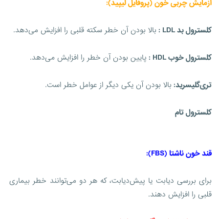
آزمایش چربی خون (پروفایل لیپید):
کلسترول بد LDL :
بالا بودن آن خطر سکته قلبی را افزایش می‌دهد.
کلسترول خوب HDL :
پایین بودن آن خطر را افزایش می‌دهد.
تری‌گلیسرید:
بالا بودن آن یکی دیگر از عوامل خطر است.
کلسترول تام
قند خون ناشتا (FBS):
برای بررسی دیابت یا پیش‌دیابت، که هر دو می‌توانند خطر بیماری
قلبی را افزایش دهند.