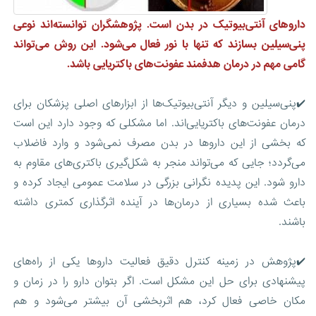
داروهای آنتی‌بیوتیک در بدن است. پژوهشگران توانسته‌اند نوعی
پنی‌سیلین بسازند که تنها با نور فعال می‌شود. این روش می‌تواند
گامی مهم در درمان هدفمند عفونت‌های باکتریایی باشد.
✔️پنی‌سیلین و دیگر آنتی‌بیوتیک‌ها از ابزارهای اصلی پزشکان برای
درمان عفونت‌های باکتریایی‌اند. اما مشکلی که وجود دارد این است
که بخشی از این داروها در بدن مصرف نمی‌شود و وارد فاضلاب
می‌گردد؛ جایی که می‌تواند منجر به شکل‌گیری باکتری‌های مقاوم به
دارو شود. این پدیده نگرانی بزرگی در سلامت عمومی ایجاد کرده و
باعث شده بسیاری از درمان‌ها در آینده اثرگذاری کمتری داشته
باشند.
✔️پژوهش در زمینه کنترل دقیق فعالیت داروها یکی از راه‌های
پیشنهادی برای حل این مشکل است. اگر بتوان دارو را در زمان و
مکان خاصی فعال کرد، هم اثربخشی آن بیشتر می‌شود و هم