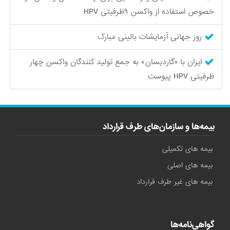
خصوص استفاده از واکسن ۹‌ظرفیتی HPV
روز جهانی آزمایشات بالینی مبارک
ایران با «گاردیسان» به جمع تولید کنندگان واکسن چهار
ظرفیتی HPV پیوست
بیمه‌ها و سازمان‌های طرف قرارداد
بیمه های تکمیلی
بیمه های اصلی
بیمه های غیر طرف قرارداد
گواهی‌نامه‌ها