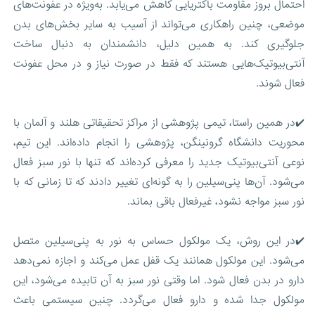
احتمال بروز مقاومت باکتریایی کاهش می‌یابد. به‌ویژه در عفونت‌های
موضعی، چنین راهکاری می‌تواند از آسیب به سایر بخش‌های بدن
جلوگیری کند. به همین دلیل، دانشمندان به دنبال ساخت
آنتی‌بیوتیک‌هایی هستند که فقط در صورت نیاز و در محل عفونت
فعال شوند.
✔️در همین راستا، تیمی پژوهشی از مراکز تحقیقاتی هلند و آلمان با
محوریت دانشگاه گرونینگن، پژوهشی را انجام داده‌اند. این تیم،
نوعی آنتی‌بیوتیک جدید را معرفی کرده‌اند که تنها با نور سبز فعال
می‌شود. آن‌ها پنی‌سیلین را به گونه‌ای تغییر دادند که تا زمانی که با
نور سبز مواجه نشود، غیرفعال باقی بماند.
✔️در این روش، یک مولکول حساس به نور به پنی‌سیلین متصل
می‌شود. این مولکول همانند یک قفل عمل می‌کند و اجازه نمی‌دهد
دارو در بدن فعال شود. اما وقتی نور سبز به آن تابیده می‌شود، این
مولکول جدا شده و دارو فعال می‌گردد. چنین سیستمی باعث