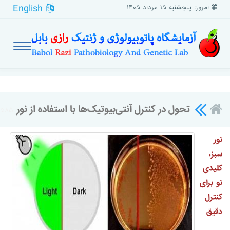
English
امروز: پنجشنبه ۱۵ مرداد ۱۴۰۵
تحول در کنترل آنتی‌بیوتیک‌ها با استفاده از نور
۵۸۵
نور
سبز،
کلیدی
نو برای
کنترل
دقیق