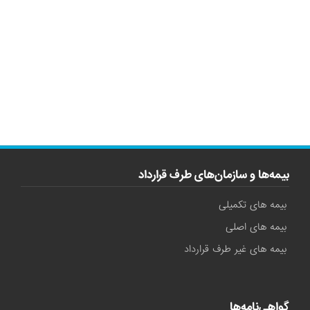
بیمه‌ها و سازمان‌های طرف قرارداد
بیمه های تکمیلی
بیمه های اصلی
بیمه های غیر طرف قرارداد
گواهی‌نامه‌ها