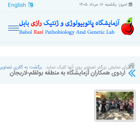
English
امروز: یکشنبه ۱۸ مرداد ۱۴۰۵
برای نمایش بزرگتر تصاویر روی آنها کلیک نماید.
برگشت به گالری تصاویر
اردوی همکاران آزمایشگاه به منطقه بولقلم-لاریجان