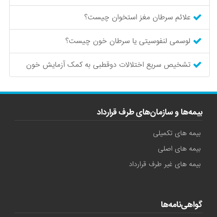
علائم سرطان مغز استخوان چیست؟
لوسمی لنفوسیتی یا سرطان خون چیست؟
تشخیص سریع اختلالات دوقطبی به کمک آزمایش خون
بیمه‌ها و سازمان‌های طرف قرارداد
بیمه های تکمیلی
بیمه های اصلی
بیمه های غیر طرف قرارداد
گواهی‌نامه‌ها