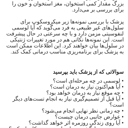
بزرگ مقدار کمی استخوان، مغز استخوان و خون را
برای بررسی بر می‌دارد.
پزشک با بررسی نمونه‌ها زیر میکروسکوپ برای
سلول‌های غیر طبیعی به فرد می‌گوید که آیا لوسمی
لنفوسیتی مزمن دارد و با چه سرعتی در حال پیشرفت
است. این نمونه‌ها نکاتی هم در مورد تغییرات ژنتیکی
در سلول‌ها بیان خواهند کرد. این اطلاعات ممکن است
به پزشک برای برنامه‌ریزی مناسب درمانی کمک کند.
سوالاتی که از پزشک باید بپرسید
•
لوسمی در چه مرحله‌ای است؟
•
آیا هم‌اکنون نیاز به درمان است؟
•
چه موقع نیاز به درمان خواهد بود؟
•
آیا قبل از تصمیم‌گیری نیاز به انجام تست‌های دیگر
است؟
•
چه زمانی نظر نهایی انجام می‌شود؟
•
عوارض جانبی درمان چیست؟
•
آیا روی زندگی روزمره اثر خواهد گذاشت؟