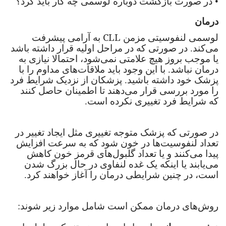
•
در صورت بازگشت دوباره لوسمی چه کار باید کرد؟
درمان
CLL
لوسمی لنفوسیتی مزمن
به آرامی پیشرفت
می‌کند. در صورتی که در مراحل اولیه قرار داشته باشد
یا موجب بروز هیچ علامتی نمی‌شود، احتمالا نیازی به
درمان نباشد. با این وجود باید ملاقات‌های مداوم را با
پزشک خود داشته باشید. پزشکان از نزدیک شرایط فرد
را مورد بررسی قرار می‌دهند تا اطمینان حاصل کنند
که شرایط فرد تغییری نکرده است.
در صورتی که پزشک متوجه تغییری مثل ایجاد تغییر در
تعداد لنفوسیت‌ها در خون شود که به سرعت افزایش
پیدا می‌کنند و یا تعداد گلبول‌های قرمز خون کاهش
می‌یابند یا اینکه یک غده لنفاوی در حال بزرگ شدن
است، در چنین شرایطی درمان را آغاز خواهند کرد.
روش‌های درمان ممکن است شامل موارد زیر شوند: