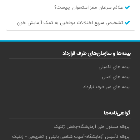
علائم سرطان مغز استخوان چیست؟
تشخیص سریع اختلالات دوقطبی به کمک آزمایش خون
بیمه‌ها و سازمان‌های طرف قرارداد
بیمه های تکمیلی
بیمه های اصلی
بیمه های غیر طرف قرارداد
گواهی‌نامه‌ها
پروانه مسئول فنی آزمایشگاه-بخش ژنتیک
پروانه تأسیس آزمایشگاه-آسیب شناسی بالینی و تشریحی - ژنتیک