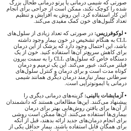
صورتی که شیمی درمانی یا پرتو درمانی طحال بزرگ
شده را کوچک نکند، ممکن است از جراحی برای انجام
این کار استفاده کرد. این روش به افزایش و تنظیم
تعداد گلبول‌های خون کمک مفیدی می‌کند.
•
لوکوفرزیس:
در صورتی که تعداد زیادی از سلول‌های
CLL
به هنگام تشخیص در خون بیمار وجود داشته
باشد، این احتمال وجود دارد که پزشک از این درمان
برای کاهش سریع‌تر آن‌ها استفاده کنید. خون از یک
CLL
دستگاه خاص که سلول‌های
را به سمت بیرون
فیلتر می‌کند، عبور می‌کند. این یک ترمیم و درمان
کوتاه مدت است و برای درمان و کنترل سلول‌های
سرطانی بیمار نیازمند درمان دیگری همانند شیمی
درمانی یا ایمونوتراپی است.
•
آزمایشات بالینی:
گزینه‌های درمانی دیگری را
پیشنهاد می‌کنند. این‌ها مطالعاتی هستند که دانشمندان
از آن‌ها برای یافتن روش‌هایی بهتر برای درمان
بیماری‌ها استفاده می‌کنند. آن‌ها ممکن است روشی
برای انجام درمان‌های جدید ارائه بدهند، قبل از آنکه
برای همگان قابل استفاده باشند. بیمار حداقل یکی از