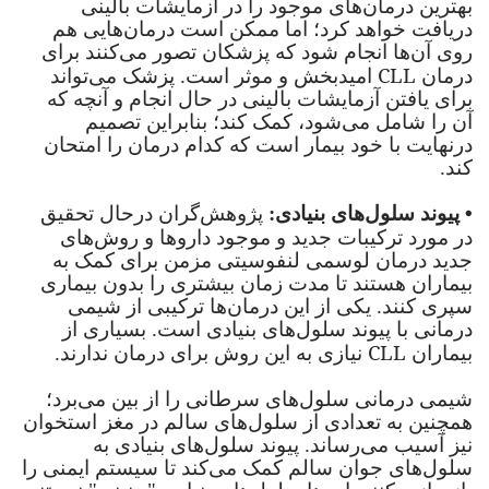
بهترین درمان‌های موجود را در آزمایشات بالینی
دریافت خواهد کرد؛ اما ممکن است درمان‌هایی هم
روی آن‌ها انجام شود که پزشکان تصور می‌کنند برای
CLL
درمان
امیدبخش و موثر است. پزشک می‌تواند
برای یافتن آزمایشات بالینی در حال انجام و آنچه که
آن را شامل می‌شود، کمک کند؛ بنابراین تصمیم
درنهایت با خود بیمار است که کدام درمان را امتحان
کند.
•
پیوند سلول‌های بنیادی:
پژوهش‌گران درحال تحقیق
در مورد ترکیبات جدید و موجود دارو‌ها و روش‌های
جدید درمان لوسمی لنفوسیتی مزمن برای کمک به
بیماران هستند تا مدت زمان بیشتری را بدون بیماری
سپری کنند. یکی از این درمان‌ها ترکیبی از شیمی
درمانی با پیوند سلول‌های بنیادی است. بسیاری از
CLL
بیماران
نیازی به این روش برای درمان ندارند.
شیمی درمانی سلول‌های سرطانی را از بین می‌برد؛
همچنین به تعدادی از سلول‌های سالم در مغز استخوان
نیز آسیب می‌رساند. پیوند سلول‌های بنیادی به
سلول‌های جوان سالم کمک می‌کند تا سیستم ایمنی را