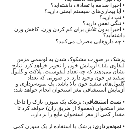
•
اخیرا صدمه یا تصادف داشته‌اید؟
•
آیا بیماری‌های سیستم ایمنی دارید؟
•
تب دارید؟
•
تنگی نفس دارید؟
•
اخیرا بدون تلاش برای کم کردن وزن، کاهش وزن
داشته‌اید؟
•
چه دارو‌هایی مصرف می‌کنید؟
پزشک در صورت مشکوک شدن به لوسمی مزمن
CLL
لنفاوی
آزمایش خون را تجویز خواهد کرد. نتایج
نشان می‌دهند که چه تعداد لنفوسیت، پلاکت و گلبول
سفید در خون وجود دارد. در صورتی که تعداد
گلبول‌های سفید خون بالا باشد، یک نمونه‌برداری و
آزمایش استنشاقی مغز استخوان انجام خواهد شد:
•
تست استنشاقی:
پزشک یک سوزن نازک را داخل
مغز استخوان (معمولا از طریق ران) خواهد کرد تا
مقدار کمی از مغز استخوان مایع را بر دارد.
•
نمونه‌برداری:
پزشک با استفاده از یک سوزن کمی