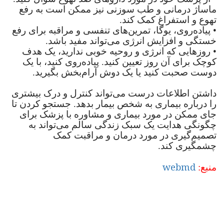
ماساژ درمانی و طب سوزنی نیز ممکن است به رفع
تهوع و استفراغ کمک کند.
•
پیاده‌روی، یوگا، تمرین‌های تنفسی و مراقبه برای رفع
خستگی و افزایش انرژی می‌تواند مفید باشد.
•
روز‌هایی که انرژی و روحیه خوبی ندارید، یک هدف
کوچک برای آن روز تعیین کنید. پیاده‌روی کنید، با یک
دوست صحبت کنید یا یک دوش آرام‌بخش بگیرید.
داشتن اطلاعات درست می‌تواند کنترل و درک بیشتری
را درباره بیماری به شخص بیمار بدهد. جستجو کردن تا
جای ممکن در مورد بیماری و مشاوره با پزشک برای
چگونگی هدایت یک سبک زندگی سالم می‌تواند به
تصمیم‌گیری در مورد درمان و مراقبت کمک
چشمگیری کند.
webmd
منبع: