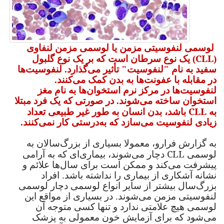
لوسمی لنفوسیتی مزمن یا لوسمی مزمن لنفاوی
CLL
(
) یک نوع سرطان است که بر یک نوع گلبول
سفید به نام "لنفوسیت" تأثیر می‌گذارد. لنفوسیت‌ها
در مقابله با عفونت‌ها به بدن کمک می‌کنند.
لنفوسیت‌ها در مرکز نرم استخوان‌ها به نام مغز
استخوان ساخته می‌شوند. در صورتی که یک فرد مبتلا
CLL
به
باشد، بدن انسان به طور غیر طبیعی تعداد
زیادی لنفوسیت می‌سازد که به‌درستی کار نمی‌کنند.
به گزارش فرارو، معمولا بسیاری از بزرگ‌سالان به
CLL
لوسمی
دچار می‌شوند، بیماری‌ای که به آرامی
پیشرفت می‌کند و ممکن است برای سال‌ها علائم و
نشانه آشکاری از بیماری را نداشته باشد. افراد
بزرگ‌سال بیشتر از سایر انواع لوسمی دچار لوسمی
لنفوسیتی مزمن می‌شوند. در بسیاری از مواقع این
لوسمی هیچ علامتی ندارد و تنها کسی متوجه آن
می‌شود که برای آزمایش خون معمولی به پزشک