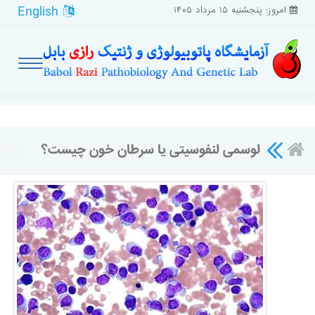
English
امروز: پنجشنبه ۱۵ مرداد ۱۴۰۵
لوسمی لنفوسیتی یا سرطان خون چیست؟
۶۱۴۲