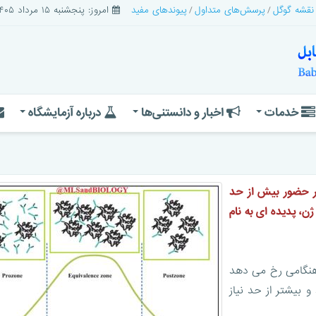
 نقشه گوگل
پرسش‌های متداول
پیوندهای مفید
امروز: پنجشنبه ۱۵ مرداد ۱۴۰۵
خدمات
اخبار و دانستنی‌ها
درباره آزمایشگاه
 ژن در حضور بیش از حد
ژن، پدیده ای به نام
 هنگامی رخ می دهد
و بیشتر از حد نیاز