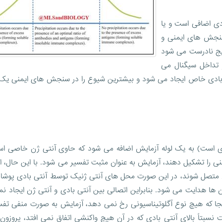
ادی اضافی است و یا
سنجش های ایمنی و
ایج نادرست می شود
تداخل سیگنال می
آنتی بادی خاص ایجاد می شود و بیشترین شیوع را در سنجش های ایمنی یک
ادی است) به یک لوله آزمایش اضافه می شود که حاوی آنتی ژن خاصی اس
 را تشکیل دهند، آزمایش به عنوان مثبت تفسیر می شود. با این حال، اگ
ژن متصل شوند، در این صورت محل های آنتی ژنیک توسط آنتی بادی پوشا
 ها هدایت می شود. بنابراین اتصالی بین آنتی بادی و آنتی ژن ایجاد ن
آنجا که هیچ نوع آگلوتیناسیونی رخ نمی دهد، آزمایش به صورت منفی تف
سبتاً بالای آنتی بادی که در آن هیچ واکنشی اتفاق نمی افتد، پروزون 