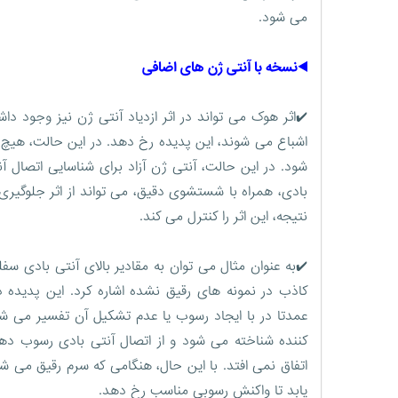
می شود.
◀️نسخه با آنتی ژن های اضافی
✔️اثر هوک می تواند در اثر ازدیاد آنتی ژن نیز وجود د
اشباع می شوند، این پدیده رخ دهد. در این حالت، هیچ
شود. در این حالت، آنتی ژن آزاد برای شناسایی اتصال آ
بادی، همراه با شستشوی دقیق، می تواند از اثر جلوگیر
نتیجه، این اثر را کنترل می کند.
کاذب در نمونه های رقیق نشده اشاره کرد. این پدیده
عمدتا در با ایجاد رسوب یا عدم تشکیل آن تفسیر می ش
کننده شناخته می شود و از اتصال آنتی بادی رسوب دهن
اتفاق نمی افتد. با این حال، هنگامی که سرم رقیق می ش
یابد تا واکنش رسوبی مناسب رخ دهد.