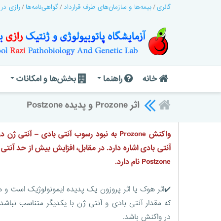
گالری
بیمه‌ها و سازمان‌های طرف قرارداد
گواهی‌نامه‌ها
رازی در
خانه
راهنما
بخش‌ها و امکانات
اثر Prozone و پدیده Postzone
واکنش Prozone به نبود رسوب آنتی بادی – آنتی
آنتی بادی اشاره دارد. در مقابل، افزایش بیش از حد آنتی 
Postzone نام دارد.
✔️اثر هوک یا اثر پروزون یک پدیده ایمونولوژیک است و
که مقدار آنتی بادی و آنتی ژن با یکدیگر متناسب نباشد 
در واکنش باشد.