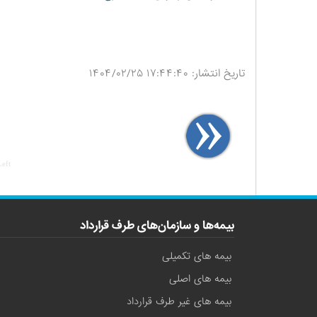
تاریخ انتشار: ۱۷:۴۴:۴۰ ۱۴۰۴/۰۲/۲۵
Left
بیمه‌ها و سازمان‌های طرف قرارداد
بیمه های تکمیلی
بیمه های اصلی
بیمه های غیر طرف قرارداد