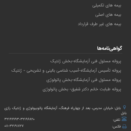
بیمه های تکمیلی
بیمه های اصلی
بیمه های غیر طرف قرارداد
گواهی‌نامه‌ها
پروانه مسئول فنی آزمایشگاه-بخش ژنتیک
پروانه تأسیس آزمایشگاه-آسیب شناسی بالینی و تشریحی - ژنتیک
پروانه مسئول فنی آزمایشگاه-بخش پاتولوژی
پروانه طبابت خانم دکتر شفیق- بخش پاتولوژی
بابل: خیابان مدرس، بعد از چهارراه فرهنگ، آزمایشگاه پاتوبیولوژی و ژنتیک رازی
بابل
۳۲۱۹۹۹۹۳-۳۲۱۹۶۸۲۰
تلفن:
۰۱۱-۳۲۱۹۱۷۲۷
فکس: