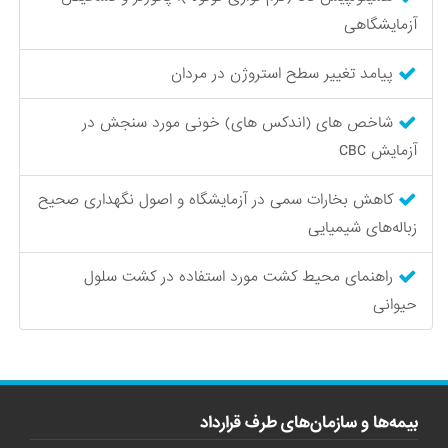
آزمایشگاهی
پیامد تغییر سطح استروژن در مردان
شاخص های (اندکس های) خونی مورد سنجش در
آزمایش CBC
کاهش بخارات سمی در آزمایشگاه و اصول نگهداری صحیح
زباله‌های شیمیایی
راهنمای محیط‌ کشت مورد استفاده در کشت سلول
حیوانی
بیمه‌ها و سازمان‌های طرف قرارداد