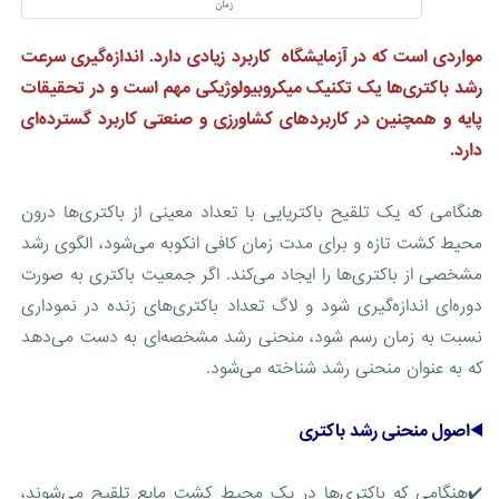
مواردی است که در آزمایشگاه کاربرد زیادی دارد. اندازه‌گیری سرعت
رشد باکتری‌ها یک تکنیک میکروبیولوژیکی مهم است و در تحقیقات
پایه و همچنین در کاربردهای کشاورزی و صنعتی کاربرد گسترده‌ای
دارد.
هنگامی که یک تلقیح باکتریایی با تعداد معینی از باکتری‌ها درون
محیط کشت تازه و برای مدت زمان کافی انکوبه می‌شود، الگوی رشد
مشخصی از باکتری‌ها را ایجاد می‌کند. اگر جمعیت باکتری به صورت
دوره‌ای اندازه‌گیری شود و لاگ تعداد باکتری‌های زنده در نموداری
نسبت به زمان رسم شود، منحنی رشد مشخصه‌ای به دست می‌دهد
که به عنوان منحنی رشد شناخته می‌شود.
◀️اصول منحنی رشد باکتری
✔️هنگامی که باکتری‌ها در یک محیط کشت مایع تلقیح می‌‌شوند،