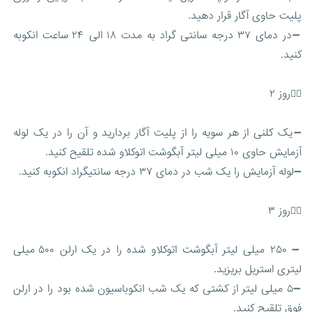
پلیت حاوی آگار قرار دهید.
➖در دمای ۳۷ درجه سانتی گراد به مدت ۱۸ الی ۲۴ ساعت انکوبه
کنید.
۲️⃣روز ۲
➖یک کلنی از هر سویه را از پلیت آگار بردارید و آن را در یک لوله
آزمایش حاوی ۱۰ میلی لیتر آبگوشت اتوکلاو شده تلقیح کنید.
➖لوله آزمایش را یک شب در دمای ۳۷ درجه سانتیگراد انکوبه کنید.
۳️⃣روز ۳
➖ ۲۵۰ میلی لیتر آبگوشت اتوکلاو شده را در یک ارلن ۵۰۰ میلی
لیتری استریل بریزید.
➖۵ میلی لیتر از کشتی که یک شب انکوباسیون شده بود را در ارلن
فوق تلقیح کنید.