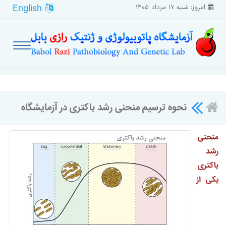
English
امروز: شنبه ۱۷ مرداد ۱۴۰۵
نحوه ترسیم منحنی رشد باکتری در آزمایشگاه
۱۹۹۲
منحنی
رشد
باکتری
یکی از