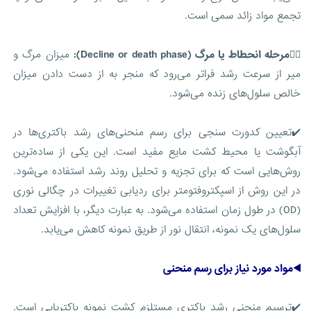
تجمع مواد زائد سمی است.
۴️⃣مرحله انحطاط یا مرگ (Decline or death phase):
میزان مرگ و
میر از سرعت رشد فراتر می‌رود که منجر به از دست دادن میزان
خالص سلول‌های زنده می‌شود.
✔️تعیین کدورت سنجی برای رسم منحنی‌های رشد باکتری‌ها در
آبگوشت یا محیط‌ کشت مایع مفید است. این یکی از ساده‌ترین
روش‌هایی است که برای تجزیه و تحلیل روند رشد استفاده می‌شود.
در این روش از اسپکتروفتومتر برای ردیابی تغییرات در چگالی نوری
(OD) در طول زمان استفاده می‌شود. به عبارت دیگر، با افزایش تعداد
سلول‌های یک نمونه، انتقال نور از طریق نمونه کاهش می‌یابد.
◀️مواد مورد نیاز برای رسم منحنی
✔️ترسیم منحنی رشد باکتری مستلزم کشت نمونه باکتریایی است.