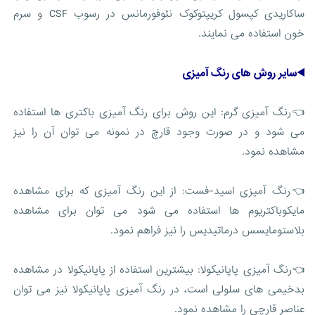
ساکاریدی کپسول کریپتوکوک نئوفورمانس در رسوب CSF و سرم
خون استفاده می نمایند.
◀️سایر روش های رنگ آمیزی
👈رنگ آمیزی گرم: این روش برای رنگ آمیزی باکتری ها استفاده
می شود و در صورت وجود قارچ در نمونه می توان آن را نیز
مشاهده نمود.
👈رنگ آمیزی اسید-فست: از این رنگ آمیزی که برای مشاهده
مایکوباکتریوم ها استفاده می شود می توان برای مشاهده
بلاستومایسس درماتیدیس را نیز فراهم نمود.
👈رنگ آمیزی پاپانیکولا: بیشترین استفاده از پاپانیکولا در مشاهده
بدخیمی های سلولی است، در رنگ آمیزی پاپانیکولا نیز می توان
عناصر قارچی را مشاهده نمود.