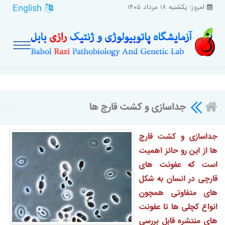
English
امروز: یکشنبه ۱۸ مرداد ۱۴۰۵
جداسازی و کشت قارچ ها
۲۵۹۸
جداسازی و کشت قارچ
ها از این رو حائز اهمیت
است که عفونت های
قارچی در انسان به شکل
های متفاوتی همچون
انواع کچلی ها تا عفونت
های منتشره قابل بررسی