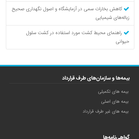
کاهش بخارات سمی در آزمایشگاه و اصول نگهداری صحیح
زباله‌های شیمیایی
راهنمای محیط‌ کشت مورد استفاده در کشت سلول
حیوانی
بیمه‌ها و سازمان‌های طرف قرارداد
بیمه های تکمیلی
بیمه های اصلی
بیمه های غیر طرف قرارداد
گواهی‌نامه‌ها